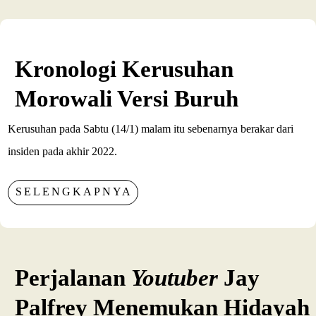
Kronologi Kerusuhan
Morowali Versi Buruh
Kerusuhan pada Sabtu (14/1) malam itu sebenarnya berakar dari
insiden pada akhir 2022.
SELENGKAPNYA
Perjalanan
Youtuber
Jay
Palfrey Menemukan Hidayah