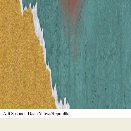
Adi Sasono | Daan Yahya/Republika