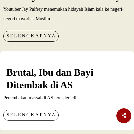
Youtuber Jay Palfrey menemukan hidayah Islam kala ke negeri-
negeri mayoritas Muslim.
SELENGKAPNYA
Brutal, Ibu dan Bayi
Ditembak di AS
Penembakan massal di AS terus terjadi.
SELENGKAPNYA