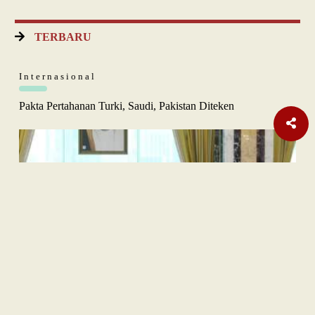
TERBARU
Internasional
Pakta Pertahanan Turki, Saudi, Pakistan Diteken
Opini