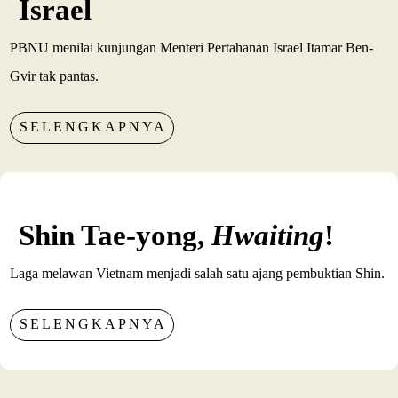
Israel
PBNU menilai kunjungan Menteri Pertahanan Israel Itamar Ben-
Gvir tak pantas.
SELENGKAPNYA
Shin Tae-yong,
Hwaiting
!
Laga melawan Vietnam menjadi salah satu ajang pembuktian Shin.
SELENGKAPNYA