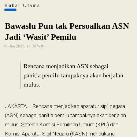
Kabar Utama
Bawaslu Pun tak Persoalkan ASN
Jadi ‘Wasit’ Pemilu
06 Jan 2023, 17:35 WIB
Rencana menjadikan ASN sebagai
panitia pemilu tampaknya akan berjalan
mulus.
JAKARTA – Rencana menjadikan aparatur sipil negara
(ASN) sebagai panitia pemilu tampaknya akan berjalan
mulus. Setelah Komisi Pemilihan Umum (KPU) dan
Komisi Aparatur Sipil Negara (KASN) mendukung