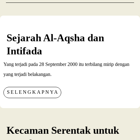
Sejarah Al-Aqsha dan
Intifada
Yang terjadi pada 28 September 2000 itu terbilang mirip dengan
yang terjadi belakangan.
SELENGKAPNYA
Kecaman Serentak untuk