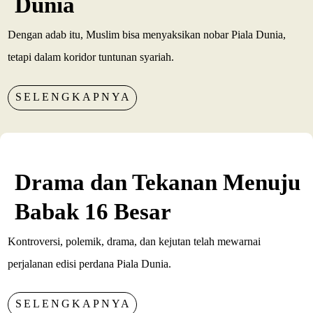
Dunia
Dengan adab itu, Muslim bisa menyaksikan nobar Piala Dunia,
tetapi dalam koridor tuntunan syariah.
SELENGKAPNYA
Drama dan Tekanan Menuju
Babak 16 Besar
Kontroversi, polemik, drama, dan kejutan telah mewarnai
perjalanan edisi perdana Piala Dunia.
SELENGKAPNYA