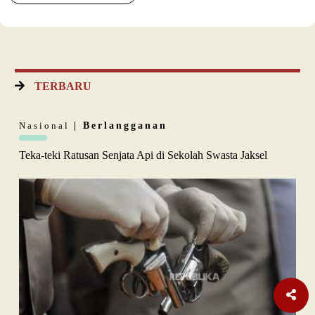
TERBARU
Nasional
| Berlangganan
Teka-teki Ratusan Senjata Api di Sekolah Swasta Jaksel