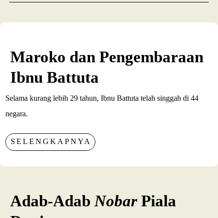
Maroko dan Pengembaraan
Ibnu Battuta
Selama kurang lebih 29 tahun, Ibnu Battuta telah singgah di 44
negara.
SELENGKAPNYA
Adab-Adab
Nobar
Piala