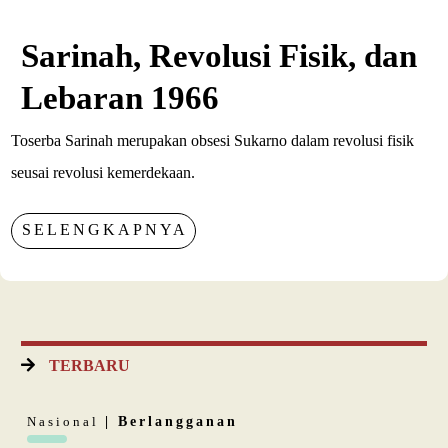
Sarinah, Revolusi Fisik, dan
Lebaran 1966
Toserba Sarinah merupakan obsesi Sukarno dalam revolusi fisik
seusai revolusi kemerdekaan.
SELENGKAPNYA
TERBARU
Nasional
| Berlangganan