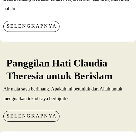
hal itu.
SELENGKAPNYA
Panggilan Hati Claudia
Theresia untuk Berislam
Air mata saya berlinang. Apakah ini petunjuk dari Allah untuk
menguatkan tekad saya berhijrah?
SELENGKAPNYA