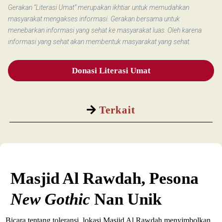
Gerakan “Literasi Umat” merupakan ikhtiar untuk memudahkan
masyarakat mengakses informasi. Gerakan bersama untuk
menebarkan informasi yang sehat ke masyarakat luas. Oleh karena
informasi yang sehat akan membentuk masyarakat yang sehat.
Donasi Literasi Umat
Terkait
Masjid Al Rawdah, Pesona
New Gothic
Nan Unik
Bicara tentang toleransi, lokasi Masjid Al Rawdah menyimbolkan