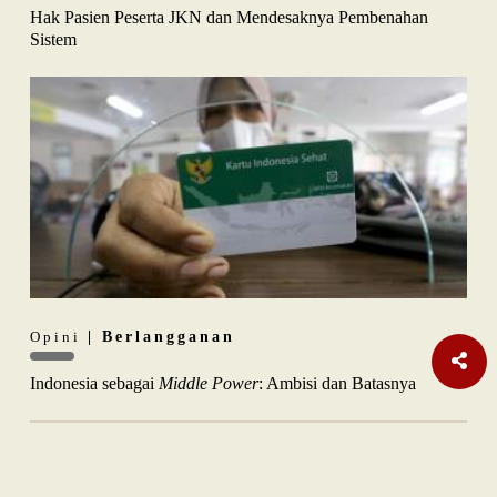
Hak Pasien Peserta JKN dan Mendesaknya Pembenahan
Sistem
Opini
| Berlangganan
Indonesia sebagai
Middle Power
: Ambisi dan Batasnya