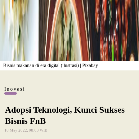
Bisnis makanan di era digital (ilustrasi) | Pixabay
Inovasi
Adopsi Teknologi, Kunci Sukses
Bisnis FnB
18 May 2022, 08:03 WIB