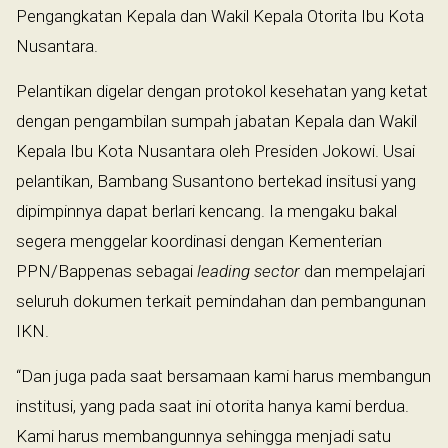
Pengangkatan Kepala dan Wakil Kepala Otorita Ibu Kota
Nusantara.
Pelantikan digelar dengan protokol kesehatan yang ketat
dengan pengambilan sumpah jabatan Kepala dan Wakil
Kepala Ibu Kota Nusantara oleh Presiden Jokowi. Usai
pelantikan, Bambang Susantono bertekad insitusi yang
dipimpinnya dapat berlari kencang. Ia mengaku bakal
segera menggelar koordinasi dengan Kementerian
PPN/Bappenas sebagai
leading sector
dan mempelajari
seluruh dokumen terkait pemindahan dan pembangunan
IKN.
“Dan juga pada saat bersamaan kami harus membangun
institusi, yang pada saat ini otorita hanya kami berdua.
Kami harus membangunnya sehingga menjadi satu