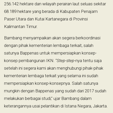
256.142 hektare dan wilayah perairan laut seluas sekitar
68.189 hektare yang berada di Kabupaten Penajam
Paser Utara dan Kutai Kartanegara di Provinsi
Kalimantan Timur.
Bambang menyampaikan akan segera berkoordinasi
dengan pihak kementerian lembaga terkait, salah
satunya Bappenas untuk mempersiapkan konsep-
konsep pembangunan IKN. “
Step-step-
nya tentu saja
setelah ini segera kami akan menghubungi pihak-pihak
kementerian lembaga terkait yang selama ini sudah
mempersiapkan konsep-konsepnya. Salah satunya
mungkin dengan Bappenas yang sudah dari 2017 sudah
melakukan berbagai studi,” ujar Bambang dalam
keterangannya usai pelantikan di Istana Negara, Jakarta.