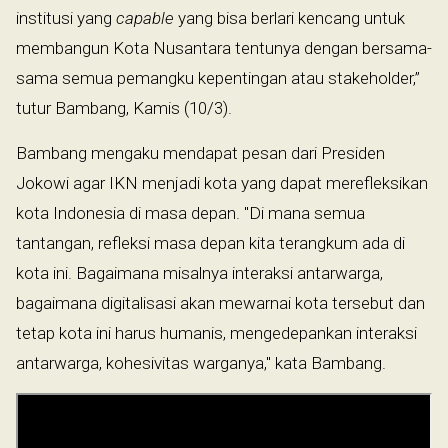
institusi yang
capable
yang bisa berlari kencang untuk
membangun Kota Nusantara tentunya dengan bersama-
sama semua pemangku kepentingan atau stakeholder,”
tutur Bambang, Kamis (10/3).
Bambang mengaku mendapat pesan dari Presiden
Jokowi agar IKN menjadi kota yang dapat merefleksikan
kota Indonesia di masa depan. "Di mana semua
tantangan, refleksi masa depan kita terangkum ada di
kota ini. Bagaimana misalnya interaksi antarwarga,
bagaimana digitalisasi akan mewarnai kota tersebut dan
tetap kota ini harus humanis, mengedepankan interaksi
antarwarga, kohesivitas warganya," kata Bambang.