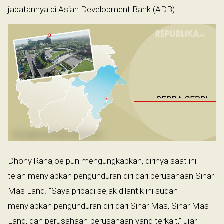
jabatannya di Asian Development Bank (ADB).
Dhony Rahajoe pun mengungkapkan, dirinya saat ini
telah menyiapkan pengunduran diri dari perusahaan Sinar
Mas Land. “Saya pribadi sejak dilantik ini sudah
menyiapkan pengunduran diri dari Sinar Mas, Sinar Mas
Land, dan perusahaan-perusahaan yang terkait,” ujar