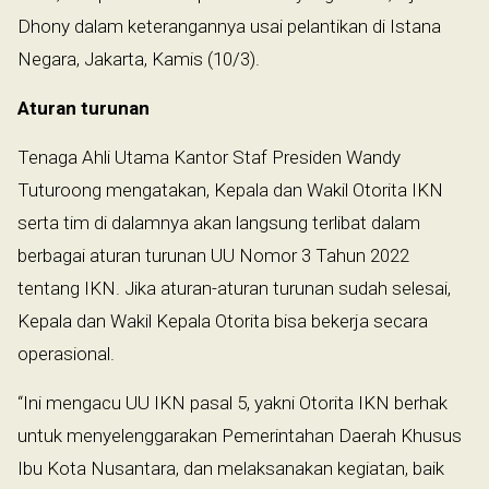
Dhony dalam keterangannya usai pelantikan di Istana
Negara, Jakarta, Kamis (10/3).
Aturan turunan
Tenaga Ahli Utama Kantor Staf Presiden Wandy
Tuturoong mengatakan, Kepala dan Wakil Otorita IKN
serta tim di dalamnya akan langsung terlibat dalam
berbagai aturan turunan UU Nomor 3 Tahun 2022
tentang IKN. Jika aturan-aturan turunan sudah selesai,
Kepala dan Wakil Kepala Otorita bisa bekerja secara
operasional.
“Ini mengacu UU IKN pasal 5, yakni Otorita IKN berhak
untuk menyelenggarakan Pemerintahan Daerah Khusus
Ibu Kota Nusantara, dan melaksanakan kegiatan, baik