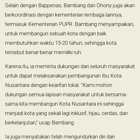
Selain dengan Bappenas, Bambang dan Dhony juga akan
berkoordinasi dengan kementerian lembaga lainnya,
termasuk Kementerian PUPR. Bambang menyampaikan,
untuk membangun sebuah kota dengan baik
membutuhkan waktu 15-20 tahun, sehingga kota
tersebut benar-benar memiliki ruh.
Karena itu, ia meminta dukungan dari seluruh masyarakat
untuk dapat melaksanakan pembangunan Ibu Kota
Nusantara dengan kearifan lokal. “Kami mohon
dukungan semua lapisan masyarakat untuk bersama-
sama kita membangun Kota Nusantara ini sehingga
menjadi kota yang sekali lagi inklusif, hijau, cerdas, dan
berkelanjutan,” ucap Bambang.
Ia juga menyatakan telah mengundurkan diri dari