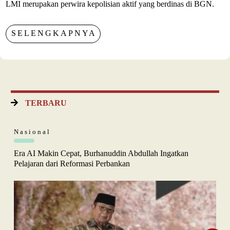
LMI merupakan perwira kepolisian aktif yang berdinas di BGN.
SELENGKAPNYA
TERBARU
Nasional
Era AI Makin Cepat, Burhanuddin Abdullah Ingatkan
Pelajaran dari Reformasi Perbankan