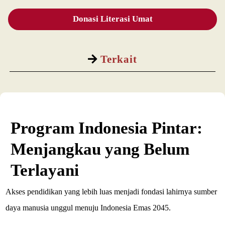
Donasi Literasi Umat
Terkait
Program Indonesia Pintar:
Menjangkau yang Belum
Terlayani
Akses pendidikan yang lebih luas menjadi fondasi lahirnya sumber
daya manusia unggul menuju Indonesia Emas 2045.