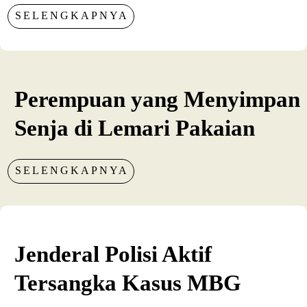
SELENGKAPNYA
Perempuan yang Menyimpan
Senja di Lemari Pakaian
SELENGKAPNYA
Jenderal Polisi Aktif
Tersangka Kasus MBG