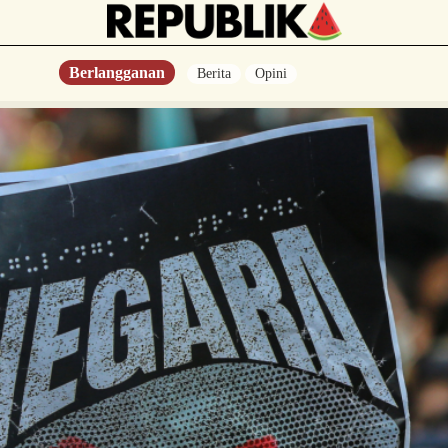
Berlangganan
Berita
Opini