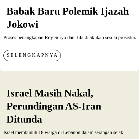
Babak Baru Polemik Ijazah
Jokowi
Proses penangkapan Roy Suryo dan Tifa dilakukan sesuai prosedur.
SELENGKAPNYA
Israel Masih Nakal,
Perundingan AS-Iran
Ditunda
Israel membunuh 18 warga di Lebanon dalam serangan sejak