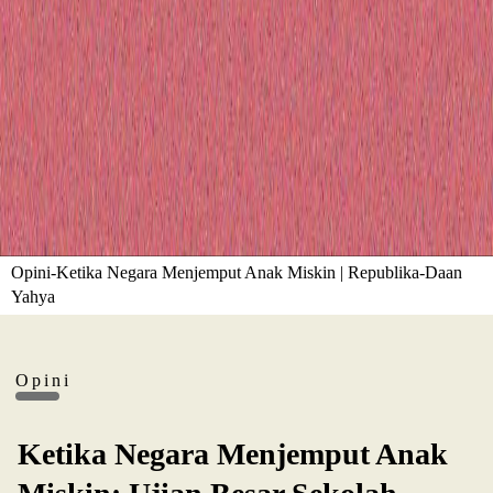
Opini-Ketika Negara Menjemput Anak Miskin | Republika-Daan
Yahya
Opini
Ketika Negara Menjemput Anak