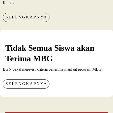
Kamis.
SELENGKAPNYA
Tidak Semua Siswa akan
Terima MBG
BGN bakal merevisi kriteria penerima manfaat program MBG.
SELENGKAPNYA