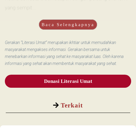
yang sempit...
Baca Selengkapnya
Gerakan “Literasi Umat” merupakan ikhtiar untuk memudahkan
masyarakat mengakses informasi. Gerakan bersama untuk
menebarkan informasi yang sehat ke masyarakat luas. Oleh karena
informasi yang sehat akan membentuk masyarakat yang sehat.
Donasi Literasi Umat
Terkait