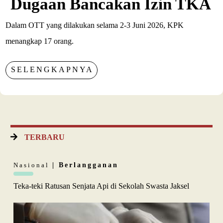
Dugaan Bancakan Izin TKA
Dalam OTT yang dilakukan selama 2-3 Juni 2026, KPK
menangkap 17 orang.
SELENGKAPNYA
TERBARU
Nasional
| Berlangganan
Teka-teki Ratusan Senjata Api di Sekolah Swasta Jaksel