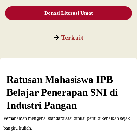
Donasi Literasi Umat
Terkait
Ratusan Mahasiswa IPB
Belajar Penerapan SNI di
Industri Pangan
Pemahaman mengenai standardisasi dinilai perlu dikenalkan sejak
bangku kuliah.