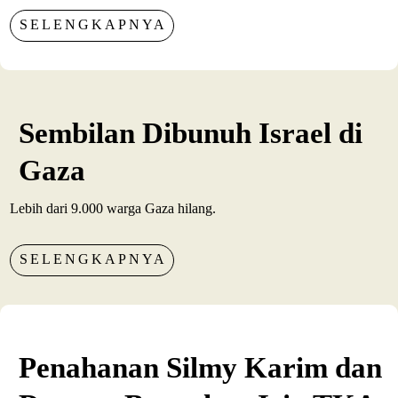
SELENGKAPNYA
Sembilan Dibunuh Israel di
Gaza
Lebih dari 9.000 warga Gaza hilang.
SELENGKAPNYA
Penahanan Silmy Karim dan