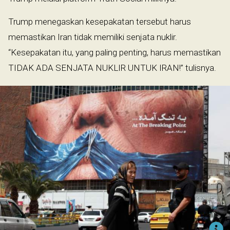
Trump menegaskan kesepakatan tersebut harus
memastikan Iran tidak memiliki senjata nuklir.
“Kesepakatan itu, yang paling penting, harus memastikan
TIDAK ADA SENJATA NUKLIR UNTUK IRAN!” tulisnya.