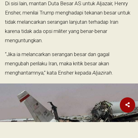
Di sisi lain, mantan Duta Besar AS untuk Aljazair, Henry
Ensher, menilai Trump menghadapi tekanan besar untuk
tidak melancarkan serangan lanjutan terhadap Iran
karena tidak ada opsi militer yang benar-benar
menguntungkan.
“Jika ia melancarkan serangan besar dan gagal
mengubah perilaku Iran, maka kritik besar akan
menghantamnya,” kata Ensher kepada
Aljazirah
.