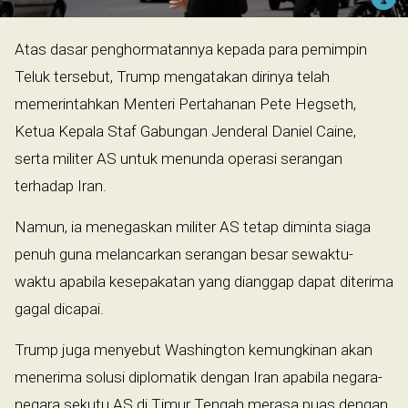
Atas dasar penghormatannya kepada para pemimpin
Teluk tersebut, Trump mengatakan dirinya telah
memerintahkan Menteri Pertahanan Pete Hegseth,
Ketua Kepala Staf Gabungan Jenderal Daniel Caine,
serta militer AS untuk menunda operasi serangan
terhadap Iran.
Namun, ia menegaskan militer AS tetap diminta siaga
penuh guna melancarkan serangan besar sewaktu-
waktu apabila kesepakatan yang dianggap dapat diterima
gagal dicapai.
Trump juga menyebut Washington kemungkinan akan
menerima solusi diplomatik dengan Iran apabila negara-
negara sekutu AS di Timur Tengah merasa puas dengan