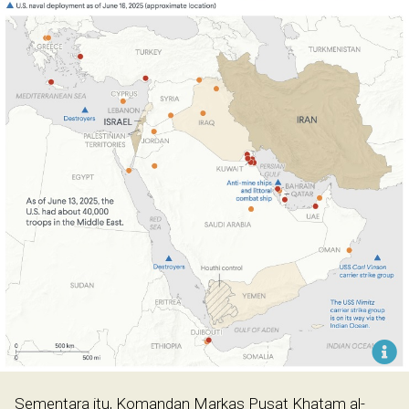
Sementara itu, Komandan Markas Pusat Khatam al-