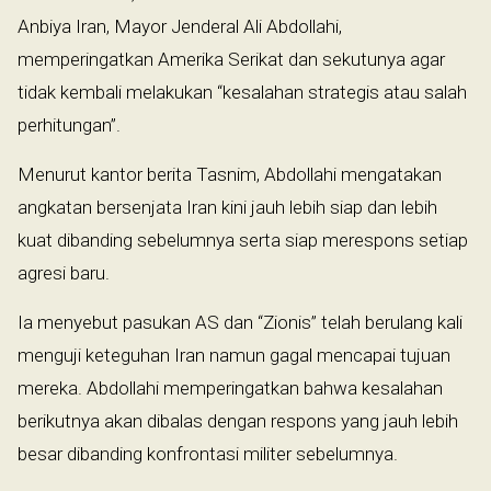
Anbiya Iran, Mayor Jenderal Ali Abdollahi,
memperingatkan Amerika Serikat dan sekutunya agar
tidak kembali melakukan “kesalahan strategis atau salah
perhitungan”.
Menurut kantor berita Tasnim, Abdollahi mengatakan
angkatan bersenjata Iran kini jauh lebih siap dan lebih
kuat dibanding sebelumnya serta siap merespons setiap
agresi baru.
Ia menyebut pasukan AS dan “Zionis” telah berulang kali
menguji keteguhan Iran namun gagal mencapai tujuan
mereka. Abdollahi memperingatkan bahwa kesalahan
berikutnya akan dibalas dengan respons yang jauh lebih
besar dibanding konfrontasi militer sebelumnya.