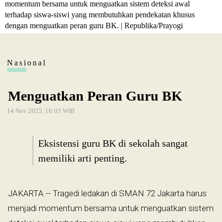
momentum bersama untuk menguatkan sistem deteksi awal
terhadap siswa-siswi yang membutuhkan pendekatan khusus
dengan menguatkan peran guru BK. | Republika/Prayogi
Nasional
Menguatkan Peran Guru BK
14 Nov 2025, 10:03 WIB
Eksistensi guru BK di sekolah sangat
memiliki arti penting.
JAKARTA -- Tragedi ledakan di SMAN 72 Jakarta harus
menjadi momentum bersama untuk menguatkan sistem