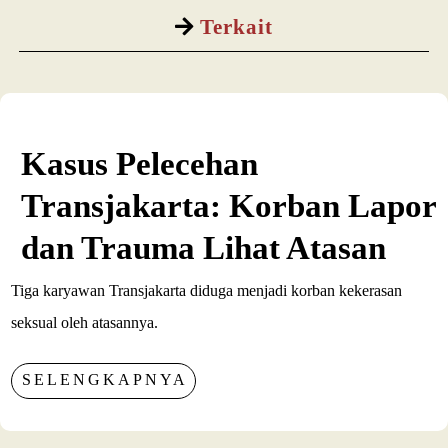
Terkait
Kasus Pelecehan
Transjakarta: Korban Lapor
dan Trauma Lihat Atasan
Tiga karyawan Transjakarta diduga menjadi korban kekerasan
seksual oleh atasannya.
SELENGKAPNYA