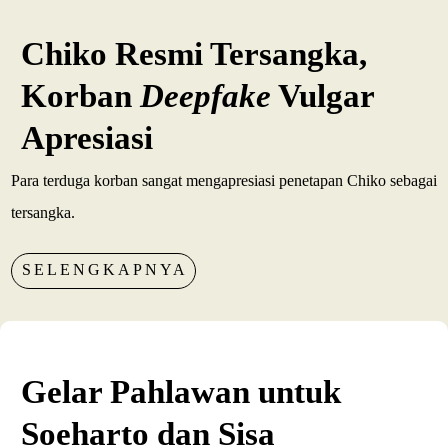
Chiko Resmi Tersangka,
Korban
Deepfake
Vulgar
Apresiasi
Para terduga korban sangat mengapresiasi penetapan Chiko sebagai
tersangka.
SELENGKAPNYA
Gelar Pahlawan untuk
Soeharto dan Sisa