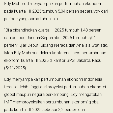
Edy Mahmud menyampaikan pertumbuhan ekonomi
pada kuartal III 2025 tumbuh 5,04 persen secara yoy dari
periode yang sama tahun lalu.
"Bila dibandingkan kuartal II 2025 tumbuh 1,43 persen
dan periode Januari-September 2025 tumbuh 5,01
persen," ujar Deputi Bidang Neraca dan Analisis Statistik,
Moh Edy Mahmud dalam konferensi pers pertumbuhan
ekonomi kuartal III 2025 di kantor BPS, Jakarta, Rabu
(5/11/2025).
Edy menyampaikan pertumbuhan ekonomi Indonesia
tercatat lebih tinggi dari proyeksi pertumbuhan ekonomi
global maupun negara berkembang. Edy mengatakan
IMF memproyeksikan pertumbuhan ekonomi global
pada kuartal III 2025 sebesar 3,2 persen dan