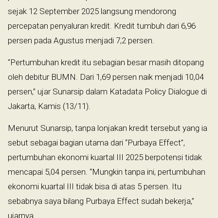
sejak 12 September 2025 langsung mendorong
percepatan penyaluran kredit. Kredit tumbuh dari 6,96
persen pada Agustus menjadi 7,2 persen.
“Pertumbuhan kredit itu sebagian besar masih ditopang
oleh debitur BUMN. Dari 1,69 persen naik menjadi 10,04
persen,” ujar Sunarsip dalam Katadata Policy Dialogue di
Jakarta, Kamis (13/11).
Menurut Sunarsip, tanpa lonjakan kredit tersebut yang ia
sebut sebagai bagian utama dari “Purbaya Effect”,
pertumbuhan ekonomi kuartal III 2025 berpotensi tidak
mencapai 5,04 persen. “Mungkin tanpa ini, pertumbuhan
ekonomi kuartal III tidak bisa di atas 5 persen. Itu
sebabnya saya bilang Purbaya Effect sudah bekerja,”
ujarnya.