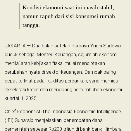
Kondisi ekonomi saat ini masih stabil,
namun rapuh dari sisi konsumsi rumah
tangga.
JAKARTA — Dua bulan setelah Purbaya Yudhi Sadewa
duduk sebagai Menteri Keuangan, sejumlah ekonom
menilai arah kebijakan fiskal mulai menciptakan
perubahan nyata di sektor keuangan. Dampak paling
cepat terlihat pada likuiditas perbankan, yang memicu
akselerasi kredit dan menopang pertumbuhan ekonomi
kuartal III 2025.
Chief Economist The Indonesia Economic Intelligence
(IEI) Sunarsip menjelaskan, penempatan dana
pemerintah sebesar Rp200 triliun di bank-bank Himbara