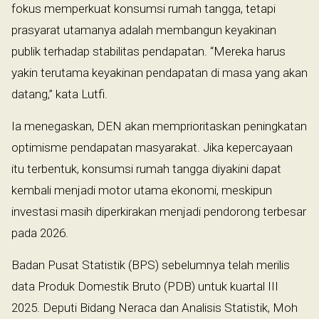
fokus memperkuat konsumsi rumah tangga, tetapi
prasyarat utamanya adalah membangun keyakinan
publik terhadap stabilitas pendapatan. “Mereka harus
yakin terutama keyakinan pendapatan di masa yang akan
datang,” kata Lutfi.
Ia menegaskan, DEN akan memprioritaskan peningkatan
optimisme pendapatan masyarakat. Jika kepercayaan
itu terbentuk, konsumsi rumah tangga diyakini dapat
kembali menjadi motor utama ekonomi, meskipun
investasi masih diperkirakan menjadi pendorong terbesar
pada 2026.
Badan Pusat Statistik (BPS) sebelumnya telah merilis
data Produk Domestik Bruto (PDB) untuk kuartal III
2025. Deputi Bidang Neraca dan Analisis Statistik, Moh