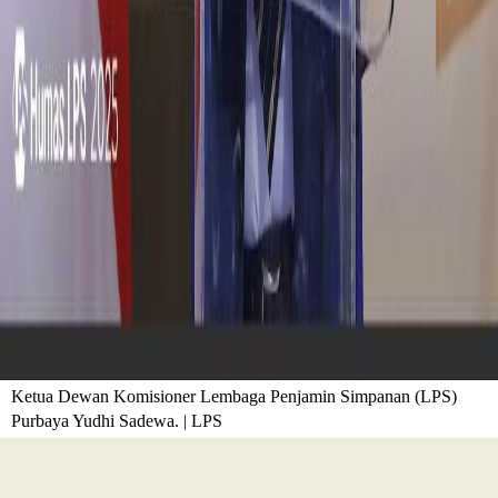
Ketua Dewan Komisioner Lembaga Penjamin Simpanan (LPS)
Purbaya Yudhi Sadewa. | LPS