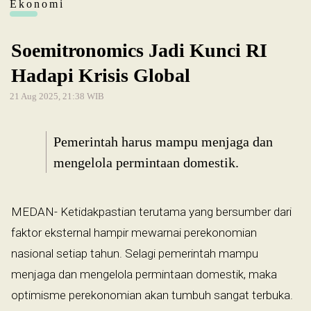
Ekonomi
Soemitronomics Jadi Kunci RI
Hadapi Krisis Global
21 Aug 2025, 21:38 WIB
Pemerintah harus mampu menjaga dan
mengelola permintaan domestik.
MEDAN- Ketidakpastian terutama yang bersumber dari
faktor eksternal hampir mewarnai perekonomian
nasional setiap tahun. Selagi pemerintah mampu
menjaga dan mengelola permintaan domestik, maka
optimisme perekonomian akan tumbuh sangat terbuka.