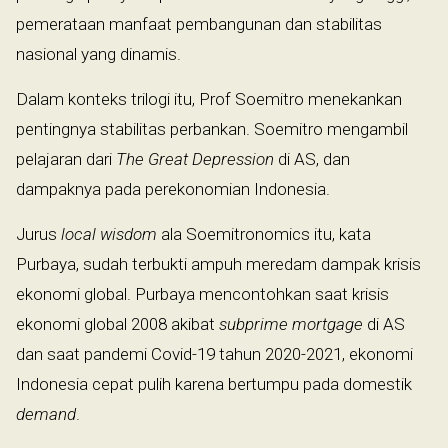
pemerataan manfaat pembangunan dan stabilitas
nasional yang dinamis.
Dalam konteks trilogi itu, Prof Soemitro menekankan
pentingnya stabilitas perbankan. Soemitro mengambil
pelajaran dari
The Great Depression
di AS, dan
dampaknya pada perekonomian Indonesia.
Jurus
local wisdom
ala Soemitronomics itu, kata
Purbaya, sudah terbukti ampuh meredam dampak krisis
ekonomi global. Purbaya mencontohkan saat krisis
ekonomi global 2008 akibat
subprime mortgage
di AS
dan saat pandemi Covid-19 tahun 2020-2021, ekonomi
Indonesia cepat pulih karena bertumpu pada domestik
demand
.