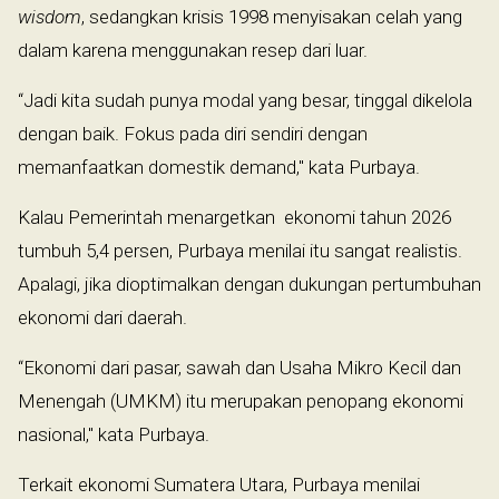
wisdom
, sedangkan krisis 1998 menyisakan celah yang
dalam karena menggunakan resep dari luar.
“Jadi kita sudah punya modal yang besar, tinggal dikelola
dengan baik. Fokus pada diri sendiri dengan
memanfaatkan domestik demand," kata Purbaya.
Kalau Pemerintah menargetkan ekonomi tahun 2026
tumbuh 5,4 persen, Purbaya menilai itu sangat realistis.
Apalagi, jika dioptimalkan dengan dukungan pertumbuhan
ekonomi dari daerah.
“Ekonomi dari pasar, sawah dan Usaha Mikro Kecil dan
Menengah (UMKM) itu merupakan penopang ekonomi
nasional," kata Purbaya.
Terkait ekonomi Sumatera Utara, Purbaya menilai