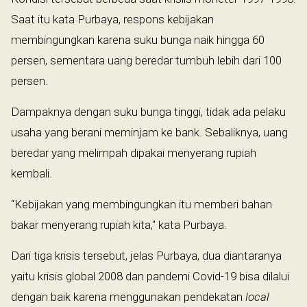
Saat itu kata Purbaya, respons kebijakan
membingungkan karena suku bunga naik hingga 60
persen, sementara uang beredar tumbuh lebih dari 100
persen.
Dampaknya dengan suku bunga tinggi, tidak ada pelaku
usaha yang berani meminjam ke bank. Sebaliknya, uang
beredar yang melimpah dipakai menyerang rupiah
kembali.
“Kebijakan yang membingungkan itu memberi bahan
bakar menyerang rupiah kita," kata Purbaya.
Dari tiga krisis tersebut, jelas Purbaya, dua diantaranya
yaitu krisis global 2008 dan pandemi Covid-19 bisa dilalui
dengan baik karena menggunakan pendekatan
local