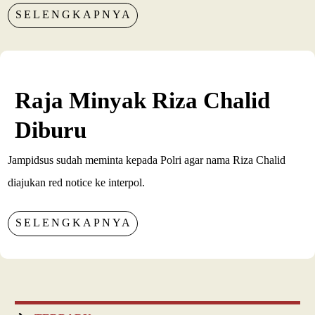
SELENGKAPNYA
Raja Minyak Riza Chalid
Diburu
Jampidsus sudah meminta kepada Polri agar nama Riza Chalid
diajukan red notice ke interpol.
SELENGKAPNYA