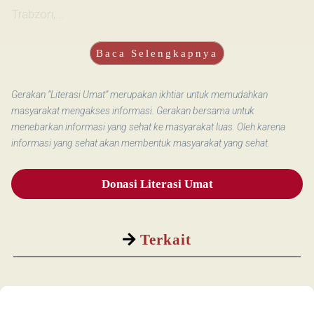
Trabzon,...
Baca Selengkapnya
Gerakan “Literasi Umat” merupakan ikhtiar untuk memudahkan
masyarakat mengakses informasi. Gerakan bersama untuk
menebarkan informasi yang sehat ke masyarakat luas. Oleh karena
informasi yang sehat akan membentuk masyarakat yang sehat.
Donasi Literasi Umat
Terkait