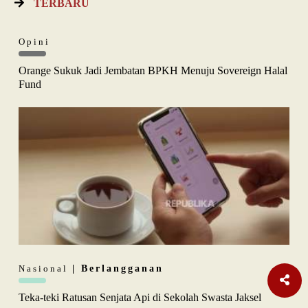
TERBARU
Opini
Orange Sukuk Jadi Jembatan BPKH Menuju Sovereign Halal
Fund
Nasional
| Berlangganan
Teka-teki Ratusan Senjata Api di Sekolah Swasta Jaksel