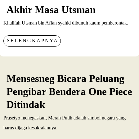
Akhir Masa Utsman
Khalifah Utsman bin Affan syahid dibunuh kaum pemberontak.
SELENGKAPNYA
Mensesneg Bicara Peluang
Pengibar Bendera One Piece
Ditindak
Prasetyo menegaskan, Merah Putih adalah simbol negara yang
harus dijaga kesakralannya.