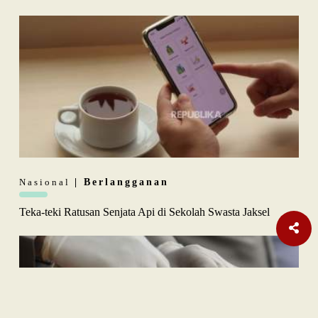
Nasional
| Berlangganan
Teka-teki Ratusan Senjata Api di Sekolah Swasta Jaksel