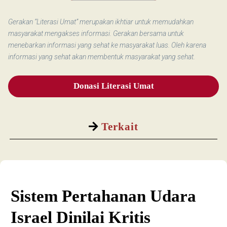
Gerakan “Literasi Umat” merupakan ikhtiar untuk memudahkan
masyarakat mengakses informasi. Gerakan bersama untuk
menebarkan informasi yang sehat ke masyarakat luas. Oleh karena
informasi yang sehat akan membentuk masyarakat yang sehat.
Donasi Literasi Umat
Terkait
Sistem Pertahanan Udara
Israel Dinilai Kritis