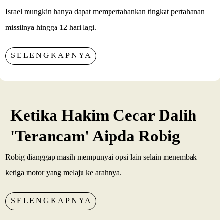
Israel mungkin hanya dapat mempertahankan tingkat pertahanan
missilnya hingga 12 hari lagi.
SELENGKAPNYA
Ketika Hakim Cecar Dalih
'Terancam' Aipda Robig
Robig dianggap masih mempunyai opsi lain selain menembak
ketiga motor yang melaju ke arahnya.
SELENGKAPNYA