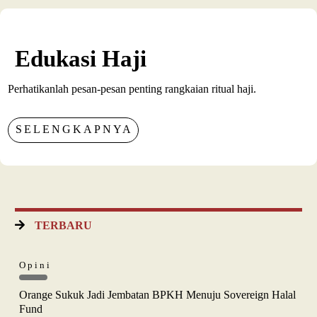
Edukasi Haji
Perhatikanlah pesan-pesan penting rangkaian ritual haji.
SELENGKAPNYA
TERBARU
Opini
Orange Sukuk Jadi Jembatan BPKH Menuju Sovereign Halal
Fund