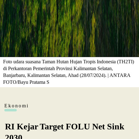
Foto udara suasana Taman Hutan Hujan Tropis Indonesia (TH2TI)
di Perkantoran Pemerintah Provinsi Kalimantan Selatan,
Banjarbaru, Kalimantan Selatan, Ahad (28/07/2024). | ANTARA
FOTO/Bayu Pratama S
Ekonomi
RI Kejar Target FOLU Net Sink
2030