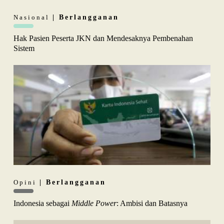
Nasional
| Berlangganan
Hak Pasien Peserta JKN dan Mendesaknya Pembenahan
Sistem
Opini
| Berlangganan
Indonesia sebagai
Middle Power
: Ambisi dan Batasnya