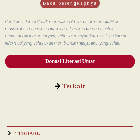
Baca Selengkapnya
Gerakan “Literasi Umat” merupakan ikhtiar untuk memudahkan
masyarakat mengakses informasi. Gerakan bersama untuk
menebarkan informasi yang sehat ke masyarakat luas. Oleh karena
informasi yang sehat akan membentuk masyarakat yang sehat.
Donasi Literasi Umat
Terkait
TERBARU