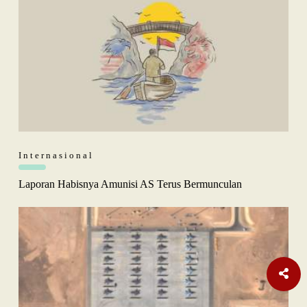
Internasional
Laporan Habisnya Amunisi AS Terus Bermunculan