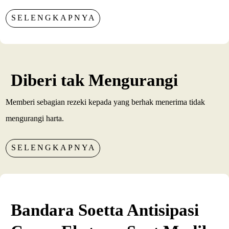
SELENGKAPNYA
Diberi tak Mengurangi
Memberi sebagian rezeki kepada yang berhak menerima tidak
mengurangi harta.
SELENGKAPNYA
Bandara Soetta Antisipasi