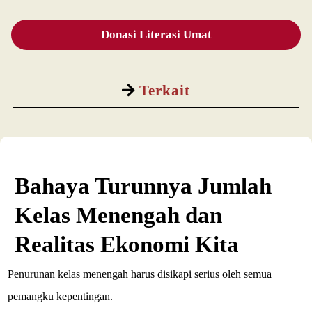
Donasi Literasi Umat
Terkait
Bahaya Turunnya Jumlah
Kelas Menengah dan
Realitas Ekonomi Kita
Penurunan kelas menengah harus disikapi serius oleh semua
pemangku kepentingan.