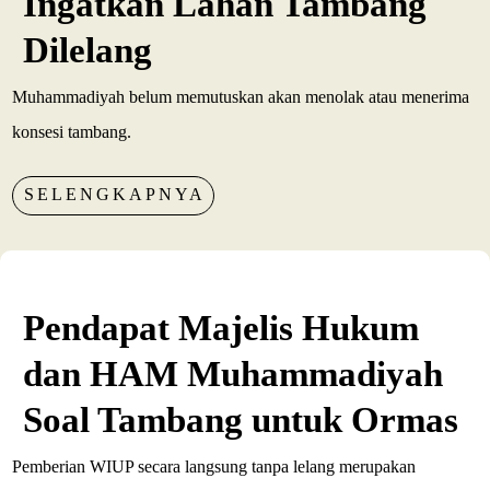
Ingatkan Lahan Tambang
Dilelang
Muhammadiyah belum memutuskan akan menolak atau menerima
konsesi tambang.
SELENGKAPNYA
Pendapat Majelis Hukum
dan HAM Muhammadiyah
Soal Tambang untuk Ormas
Pemberian WIUP secara langsung tanpa lelang merupakan