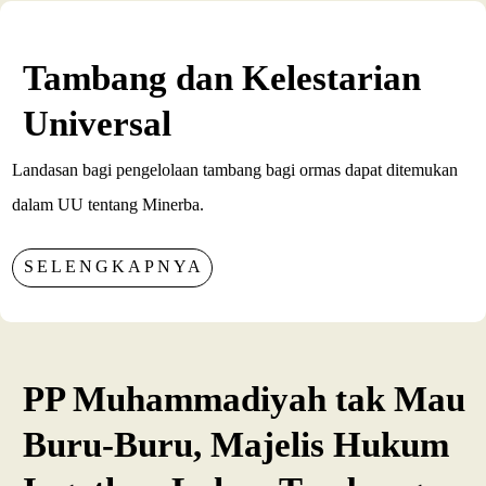
Tambang dan Kelestarian
Universal
Landasan bagi pengelolaan tambang bagi ormas dapat ditemukan
dalam UU tentang Minerba.
SELENGKAPNYA
PP Muhammadiyah tak Mau
Buru-Buru, Majelis Hukum