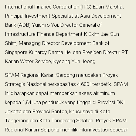
International Finance Corporation (IFC) Euan Marshal,
Principal Investment Specialist at Asia Development
Bank (ADB) Yuichiro Yoi, Director General of
Infrastructure Finance Department K-Exim Jae-Sun
Shim, Managing Director Development Bank of
Singapore Kunardy Darma Lie, dan Presiden Direktur PT
Karian Water Service, Kyeong Yun Jeong.
SPAM Regional Karian-Serpong merupakan Proyek
Strategis Nasional berkapasitas 4.600 liter/detik. SPAM
ini diharapkan dapat memberikan akses air minum
kepada 1,84 juta penduduk yang tinggal di Provinsi DKI
Jakarta dan Provinsi Banten, khususnya di Kota
Tangerang dan Kota Tangerang Selatan. Proyek SPAM
Regional Karian-Serpong memiliki nilai investasi sebesar