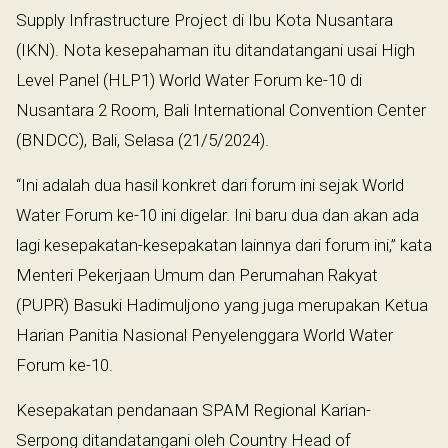
Supply Infrastructure Project di Ibu Kota Nusantara
(IKN). Nota kesepahaman itu ditandatangani usai High
Level Panel (HLP1) World Water Forum ke-10 di
Nusantara 2 Room, Bali International Convention Center
(BNDCC), Bali, Selasa (21/5/2024).
“Ini adalah dua hasil konkret dari forum ini sejak World
Water Forum ke-10 ini digelar. Ini baru dua dan akan ada
lagi kesepakatan-kesepakatan lainnya dari forum ini,” kata
Menteri Pekerjaan Umum dan Perumahan Rakyat
(PUPR) Basuki Hadimuljono yang juga merupakan Ketua
Harian Panitia Nasional Penyelenggara World Water
Forum ke-10.
Kesepakatan pendanaan SPAM Regional Karian-
Serpong ditandatangani oleh Country Head of