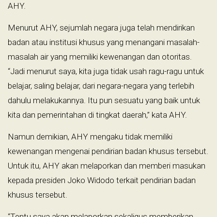
AHY.
Menurut AHY, sejumlah negara juga telah mendirikan
badan atau institusi khusus yang menangani masalah-
masalah air yang memiliki kewenangan dan otoritas.
“Jadi menurut saya, kita juga tidak usah ragu-ragu untuk
belajar, saling belajar, dari negara-negara yang terlebih
dahulu melakukannya. Itu pun sesuatu yang baik untuk
kita dan pemerintahan di tingkat daerah,” kata AHY.
Namun demikian, AHY mengaku tidak memiliki
kewenangan mengenai pendirian badan khusus tersebut.
Untuk itu, AHY akan melaporkan dan memberi masukan
kepada presiden Joko Widodo terkait pendirian badan
khusus tersebut.
“Tentu saya akan melaporkan sekaligus memberikan