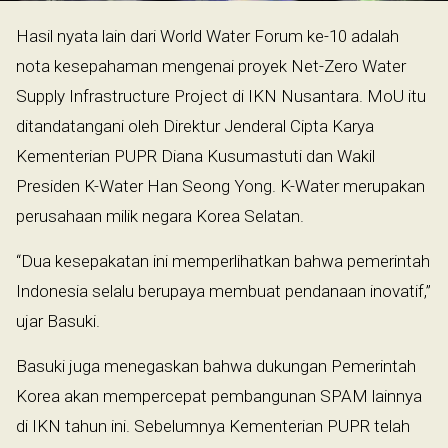
Hasil nyata lain dari World Water Forum ke-10 adalah
nota kesepahaman mengenai proyek Net-Zero Water
Supply Infrastructure Project di IKN Nusantara. MoU itu
ditandatangani oleh Direktur Jenderal Cipta Karya
Kementerian PUPR Diana Kusumastuti dan Wakil
Presiden K-Water Han Seong Yong. K-Water merupakan
perusahaan milik negara Korea Selatan.
“Dua kesepakatan ini memperlihatkan bahwa pemerintah
Indonesia selalu berupaya membuat pendanaan inovatif,”
ujar Basuki.
Basuki juga menegaskan bahwa dukungan Pemerintah
Korea akan mempercepat pembangunan SPAM lainnya
di IKN tahun ini. Sebelumnya Kementerian PUPR telah