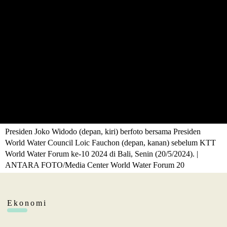
Presiden Joko Widodo (depan, kiri) berfoto bersama Presiden
World Water Council Loic Fauchon (depan, kanan) sebelum KTT
World Water Forum ke-10 2024 di Bali, Senin (20/5/2024). |
ANTARA FOTO/Media Center World Water Forum 20
Ekonomi