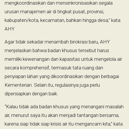
mengkoordinasikan dan mensinkronisasikan segala
urusan manajemen air di tingkat pusat, provinsi,
kabupaten/kota, kecamatan, bahkan hingga desa,” kata
AHY.
Agar tidak sekadar menambah birokrasi baru, AHY
menjelaskan bahwa badan khusus tersebut harus
memiliki kewenangan dan kapasitas untuk mengelola air
secara komprehensif, termasuk tata ruang dan
penyiapan lahan yang dikoordinasikan dengan berbagai
Kementerian. Selain itu, regulasinya juga perlu
dipersiapkan dengan baik.
“Kalau tidak ada badan khusus yang menangani masalah
air, menurut saya itu akan menjadi tantangan bersama,
karena siap tidak siap krisis air itu mengancam kita,” kata