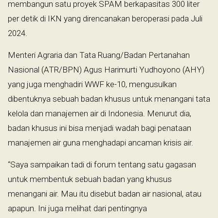
membangun satu proyek SPAM berkapasitas 300 liter
per detik di IKN yang direncanakan beroperasi pada Juli
2024.
Menteri Agraria dan Tata Ruang/Badan Pertanahan
Nasional (ATR/BPN) Agus Harimurti Yudhoyono (AHY)
yang juga menghadiri WWF ke-10, mengusulkan
dibentuknya sebuah badan khusus untuk menangani tata
kelola dan manajemen air di Indonesia. Menurut dia,
badan khusus ini bisa menjadi wadah bagi penataan
manajemen air guna menghadapi ancaman krisis air.
“Saya sampaikan tadi di forum tentang satu gagasan
untuk membentuk sebuah badan yang khusus
menangani air. Mau itu disebut badan air nasional, atau
apapun. Ini juga melihat dari pentingnya