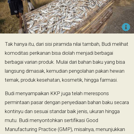
Tak hanya itu, dari sisi piramida nilai tambah, Budi melihat
komoditas perikanan bisa diolah menjadi berbagai
berbagai varian produk. Mulai dari bahan baku yang bisa
langsung dimasak, kemudian pengolahan pakan hewan
ternak, produk kesehatan, kosmetik, hingga farmasi.
Budi menyampaikan KKP juga telah merespons
permintaan pasar dengan penyediaan bahan baku secara
kontinyu dan sesuai standar baik jenis, ukuran hingga
mutu. Budi menyontohkan sertifikasi Good
Manufacturing Practice (GMP), misalnya, menunjukkan