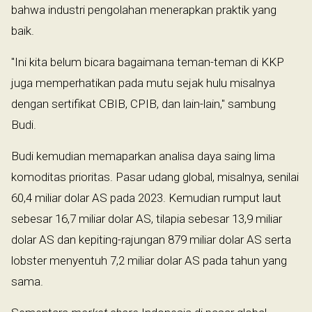
bahwa industri pengolahan menerapkan praktik yang
baik.
"Ini kita belum bicara bagaimana teman-teman di KKP
juga memperhatikan pada mutu sejak hulu misalnya
dengan sertifikat CBIB, CPIB, dan lain-lain," sambung
Budi.
Budi kemudian memaparkan analisa daya saing lima
komoditas prioritas. Pasar udang global, misalnya, senilai
60,4 miliar dolar AS pada 2023. Kemudian rumput laut
sebesar 16,7 miliar dolar AS, tilapia sebesar 13,9 miliar
dolar AS dan kepiting-rajungan 879 miliar dolar AS serta
lobster menyentuh 7,2 miliar dolar AS pada tahun yang
sama.