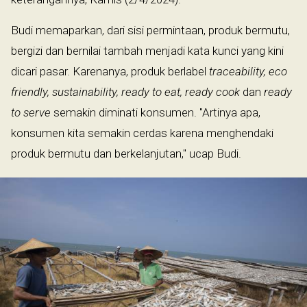
Budi memaparkan, dari sisi permintaan, produk bermutu,
bergizi dan bernilai tambah menjadi kata kunci yang kini
dicari pasar. Karenanya, produk berlabel
traceability, eco
friendly, sustainability, ready to eat, ready cook
dan
ready
to serve
semakin diminati konsumen. "Artinya apa,
konsumen kita semakin cerdas karena menghendaki
produk bermutu dan berkelanjutan," ucap Budi.