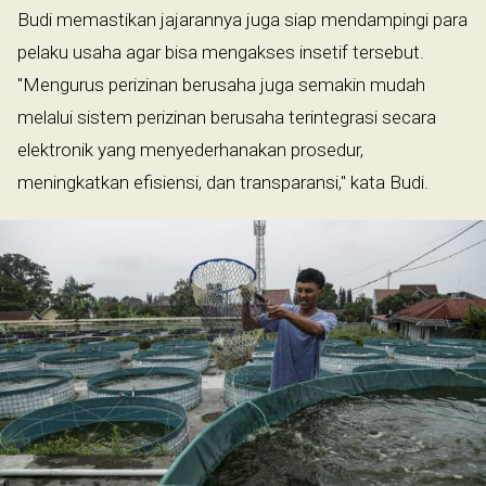
Budi memastikan jajarannya juga siap mendampingi para
pelaku usaha agar bisa mengakses insetif tersebut.
"Mengurus perizinan berusaha juga semakin mudah
melalui sistem perizinan berusaha terintegrasi secara
elektronik yang menyederhanakan prosedur,
meningkatkan efisiensi, dan transparansi," kata Budi.