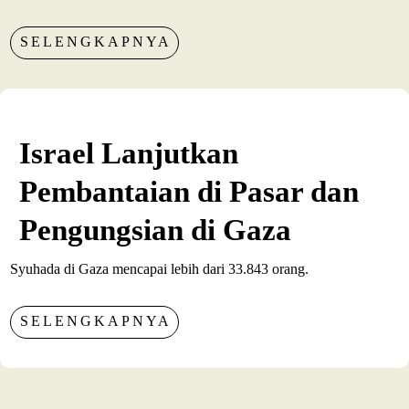
SELENGKAPNYA
Israel Lanjutkan
Pembantaian di Pasar dan
Pengungsian di Gaza
Syuhada di Gaza mencapai lebih dari 33.843 orang.
SELENGKAPNYA