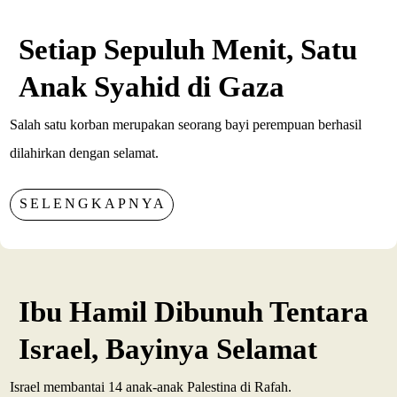
Setiap Sepuluh Menit, Satu
Anak Syahid di Gaza
Salah satu korban merupakan seorang bayi perempuan berhasil
dilahirkan dengan selamat.
SELENGKAPNYA
Ibu Hamil Dibunuh Tentara
Israel, Bayinya Selamat
Israel membantai 14 anak-anak Palestina di Rafah.