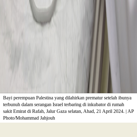
Bayi perempuan Palestina yang dilahirkan prematur setelah ibunya
terbunuh dalam serangan Israel terbaring di inkubator di rumah
sakit Emirat di Rafah, Jalur Gaza selatan, Ahad, 21 April 2024. | AP
Photo/Mohammad Jahjouh