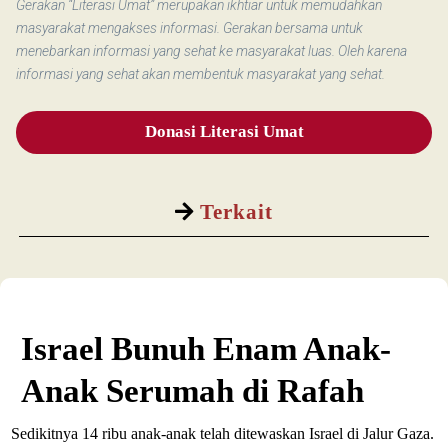
Gerakan “Literasi Umat” merupakan ikhtiar untuk memudahkan
masyarakat mengakses informasi. Gerakan bersama untuk
menebarkan informasi yang sehat ke masyarakat luas. Oleh karena
informasi yang sehat akan membentuk masyarakat yang sehat.
Donasi Literasi Umat
Terkait
Israel Bunuh Enam Anak-
Anak Serumah di Rafah
Sedikitnya 14 ribu anak-anak telah ditewaskan Israel di Jalur Gaza.