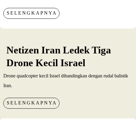
SELENGKAPNYA
Netizen Iran Ledek Tiga
Drone Kecil Israel
Drone quadcopter kecil Israel dibandingkan dengan rudal balistik
Iran.
SELENGKAPNYA