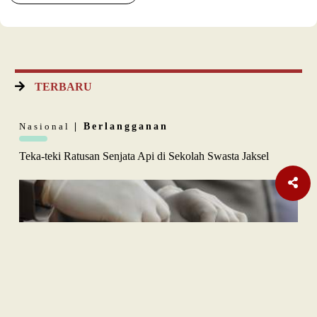
TERBARU
Nasional
| Berlangganan
Teka-teki Ratusan Senjata Api di Sekolah Swasta Jaksel