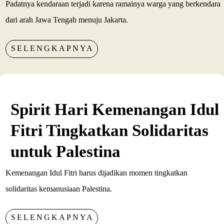
Padatnya kendaraan terjadi karena ramainya warga yang berkendara
dari arah Jawa Tengah menuju Jakarta.
SELENGKAPNYA
Spirit Hari Kemenangan Idul
Fitri Tingkatkan Solidaritas
untuk Palestina
Kemenangan Idul Fitri harus dijadikan momen tingkatkan
solidaritas kemanusiaan Palestina.
SELENGKAPNYA