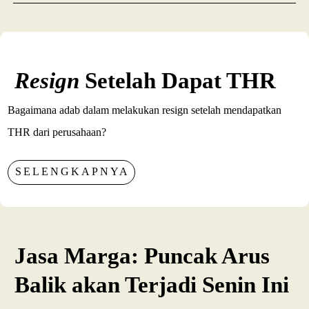
Resign
Setelah Dapat THR
Bagaimana adab dalam melakukan resign setelah mendapatkan
THR dari perusahaan?
SELENGKAPNYA
Jasa Marga: Puncak Arus
Balik akan Terjadi Senin Ini