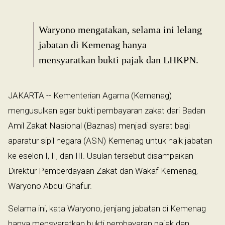
Waryono mengatakan, selama ini lelang
jabatan di Kemenag hanya
mensyaratkan bukti pajak dan LHKPN.
JAKARTA -- Kementerian Agama (Kemenag)
mengusulkan agar bukti pembayaran zakat dari Badan
Amil Zakat Nasional (Baznas) menjadi syarat bagi
aparatur sipil negara (ASN) Kemenag untuk naik jabatan
ke eselon I, II, dan III. Usulan tersebut disampaikan
Direktur Pemberdayaan Zakat dan Wakaf Kemenag,
Waryono Abdul Ghafur.
Selama ini, kata Waryono, jenjang jabatan di Kemenag
hanya mensyaratkan bukti pembayaran pajak dan