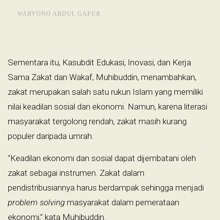
WARYONO ABDUL GAFUR
Sementara itu, Kasubdit Edukasi, Inovasi, dan Kerja
Sama Zakat dan Wakaf, Muhibuddin, menambahkan,
zakat merupakan salah satu rukun Islam yang memiliki
nilai keadilan sosial dan ekonomi. Namun, karena literasi
masyarakat tergolong rendah, zakat masih kurang
populer daripada umrah.
“Keadilan ekonomi dan sosial dapat dijembatani oleh
zakat sebagai instrumen. Zakat dalam
pendistribusiannya harus berdampak sehingga menjadi
problem solving
masyarakat dalam pemerataan
ekonomi,” kata Muhibuddin.