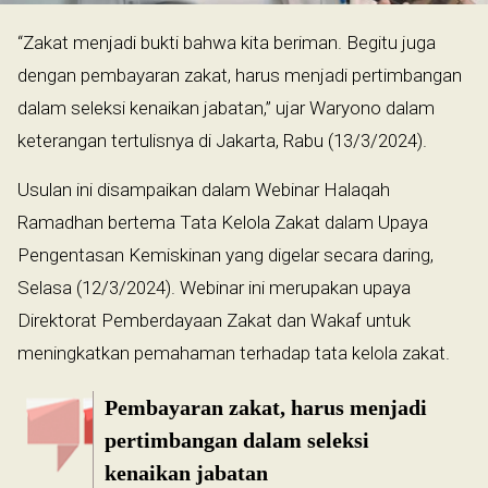
“Zakat menjadi bukti bahwa kita beriman. Begitu juga
dengan pembayaran zakat, harus menjadi pertimbangan
dalam seleksi kenaikan jabatan,” ujar Waryono dalam
keterangan tertulisnya di Jakarta, Rabu (13/3/2024).
Usulan ini disampaikan dalam Webinar Halaqah
Ramadhan bertema Tata Kelola Zakat dalam Upaya
Pengentasan Kemiskinan yang digelar secara daring,
Selasa (12/3/2024). Webinar ini merupakan upaya
Direktorat Pemberdayaan Zakat dan Wakaf untuk
meningkatkan pemahaman terhadap tata kelola zakat.
Pembayaran zakat, harus menjadi
pertimbangan dalam seleksi
kenaikan jabatan