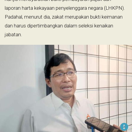
laporan harta kekayaan penyelenggara negara (LHKPN).
Padahal, menurut dia, zakat merupakan bukti keimanan
dan harus dipertimbangkan dalam seleksi kenaikan
jabatan.