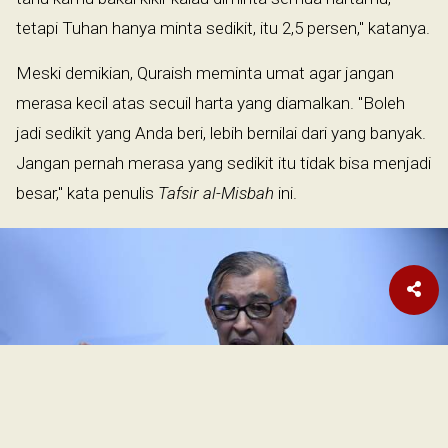
tetapi Tuhan hanya minta sedikit, itu 2,5 persen," katanya.
Meski demikian, Quraish meminta umat agar jangan
merasa kecil atas secuil harta yang diamalkan. "Boleh
jadi sedikit yang Anda beri, lebih bernilai dari yang banyak.
Jangan pernah merasa yang sedikit itu tidak bisa menjadi
besar," kata penulis
Tafsir al-Misbah
ini.