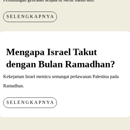
SELENGKAPNYA
Mengapa Israel Takut
dengan Bulan Ramadhan?
Kekejaman Israel memicu semangat perlawanan Palestina pada
Ramadhan.
SELENGKAPNYA