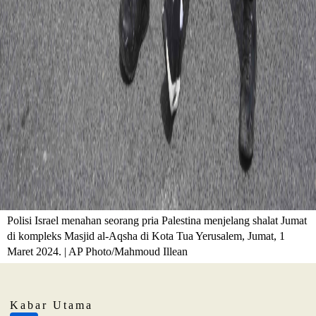
Polisi Israel menahan seorang pria Palestina menjelang shalat Jumat
di kompleks Masjid al-Aqsha di Kota Tua Yerusalem, Jumat, 1
Maret 2024. | AP Photo/Mahmoud Illean
Kabar Utama