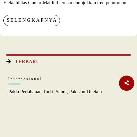
Elektabilitas Ganjar-Mahfud terus menunjukkan tren penurunan.
SELENGKAPNYA
TERBARU
Internasional
Pakta Pertahanan Turki, Saudi, Pakistan Diteken