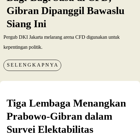
Gibran Dipanggil Bawaslu
Siang Ini
Pergub DKI Jakarta melarang arena CFD digunakan untuk
kepentingan politik.
SELENGKAPNYA
Tiga Lembaga Menangkan
Prabowo-Gibran dalam
Survei Elektabilitas