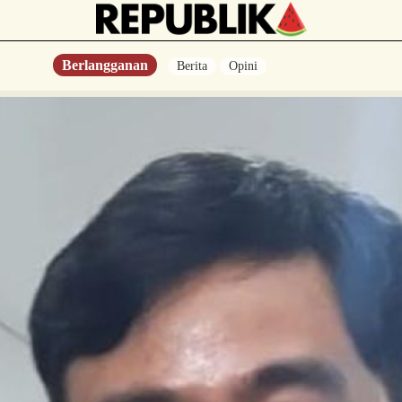
Berlangganan
Berita
Opini