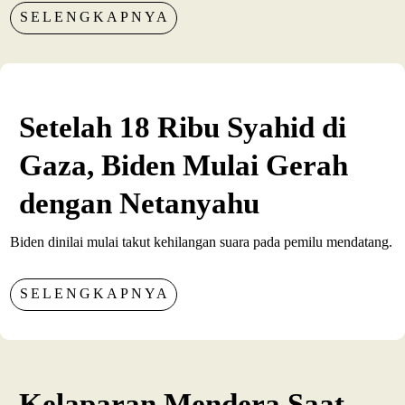
SELENGKAPNYA
Setelah 18 Ribu Syahid di
Gaza, Biden Mulai Gerah
dengan Netanyahu
Biden dinilai mulai takut kehilangan suara pada pemilu mendatang.
SELENGKAPNYA
Kelaparan Mendera Saat