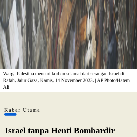
Warga Palestina mencari korban selamat dari serangan Israel di
Rafah, Jalur Gaza, Kamis, 14 November 2023. | AP Photo/Hatem
Ali
Kabar Utama
Israel tanpa Henti Bombardir