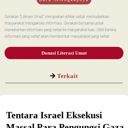
Gerakan “Literasi Umat” merupakan ikhtiar untuk memudahkan
masyarakat mengakses informasi. Gerakan bersama untuk
menebarkan informasi yang sehat ke masyarakat luas. Oleh karena
informasi yang sehat akan membentuk masyarakat yang sehat.
Donasi Literasi Umat
Terkait
Tentara Israel Eksekusi
Massal Para Pengungsi Gaza