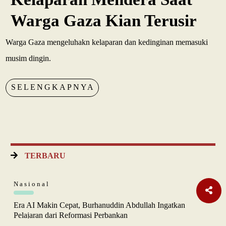
Warga Gaza Kian Terusir
Warga Gaza mengeluhakn kelaparan dan kedinginan memasuki
musim dingin.
SELENGKAPNYA
TERBARU
Nasional
Era AI Makin Cepat, Burhanuddin Abdullah Ingatkan
Pelajaran dari Reformasi Perbankan