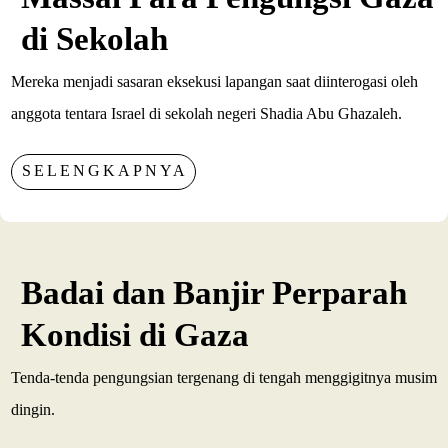
di Sekolah
Mereka menjadi sasaran eksekusi lapangan saat diinterogasi oleh
anggota tentara Israel di sekolah negeri Shadia Abu Ghazaleh.
SELENGKAPNYA
Badai dan Banjir Perparah
Kondisi di Gaza
Tenda-tenda pengungsian tergenang di tengah menggigitnya musim
dingin.