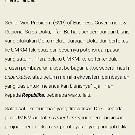
Senior Vice President (SVP) of Business Government &
Regional Sales Doku, Irfan Burhan, pengembangan bisnis
yang dilakukan Doku melalui Juragan Doku dan berfokus
ke UMKM tak lepas dari besarnya potensi dari pasar
yang satu ini. “Para pelaku UMKM, kerap terkendala
urusan pembayaran akibat berbagai faktor, seperti masih
unbankable
, atau belum memiliki ekosistem pembayaran
yang luas untuk melancarkan bisnisnya,” ujar Irfan
kepada
Republika,
beberapa waktu lalu.
Salah satu kemudahan yang ditawarkan Doku kepada
para UMKM adalah
payment link
yang memungkinkan
penjual mengirimkan
link
pembayaran yang tinggal diklik