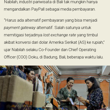
Nabilah, industri pariwisata di Bali tak mungkin hanya
mengandalkan PayPall sebagai media pembayaran.
“Harus ada alternatif pembayaran yang bisa menjadi
payment gateway
alternatif. Salah satunya untuk
memitigasi terjadinya
lost exchange rate
yang timbul
akibat konversi dari dolar Amerika Serikat (AS) ke rupiah,”
ujar Nabilah selaku Co-Founder dan Chief Operating
Officer (COO) Doku, di Badung, Bali, beberapa waktu lalu.