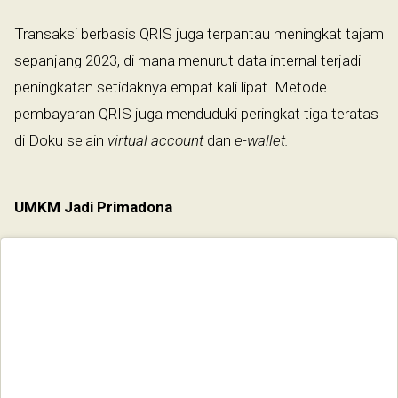
Transaksi berbasis QRIS juga terpantau meningkat tajam
sepanjang 2023, di mana menurut data internal terjadi
peningkatan setidaknya empat kali lipat. Metode
pembayaran QRIS juga menduduki peringkat tiga teratas
di Doku selain
virtual account
dan
e-wallet.
UMKM Jadi Primadona