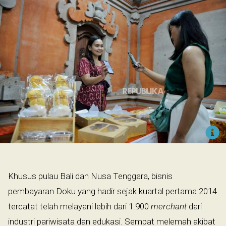
Khusus pulau Bali dan Nusa Tenggara, bisnis
pembayaran Doku yang hadir sejak kuartal pertama 2014
tercatat telah melayani lebih dari 1.900
merchant
dari
industri pariwisata dan edukasi. Sempat melemah akibat