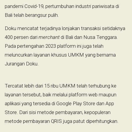
pandemi Covid-19, pertumbuhan industri pariwisata di
Bali telah berangsur pulih.
Doku mencatat terjadinya lonjakan transaksi setidaknya
400 persen dari
merchant
di Bali dan Nusa Tenggara.
Pada pertengahan 2023 platform ini juga telah
meluncurkan layanan khusus UMKM yang bernama
Jurangan Doku.
Tercatat lebih dari 15 ribu UMKM telah terhubung ke
layanan tersebut, baik melalui platform web maupun
aplikasi yang tersedia di Google Play Store dan App
Store. Dari sisi metode pembayaran, kepopuleran
metode pembayaran QRIS juga patut diperhitungkan.