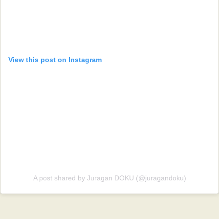
View this post on Instagram
A post shared by Juragan DOKU (@juragandoku)