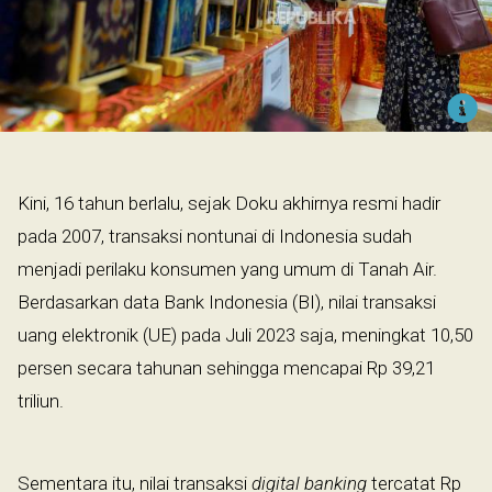
Kini, 16 tahun berlalu, sejak Doku akhirnya resmi hadir
pada 2007, transaksi nontunai di Indonesia sudah
menjadi perilaku konsumen yang umum di Tanah Air.
Berdasarkan data Bank Indonesia (BI), nilai transaksi
uang elektronik (UE) pada Juli 2023 saja, meningkat 10,50
persen secara tahunan sehingga mencapai Rp 39,21
triliun.
Sementara itu, nilai transaksi
digital banking
tercatat Rp