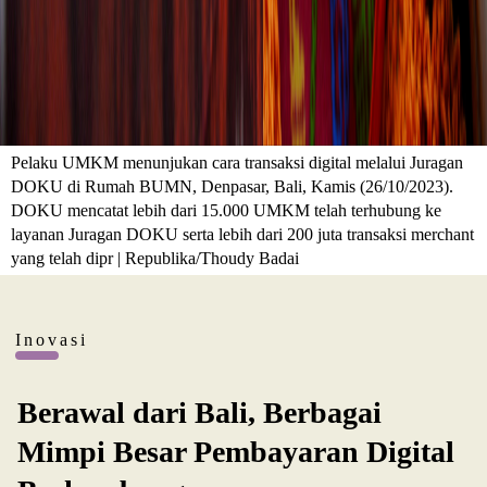
Pelaku UMKM menunjukan cara transaksi digital melalui Juragan
DOKU di Rumah BUMN, Denpasar, Bali, Kamis (26/10/2023).
DOKU mencatat lebih dari 15.000 UMKM telah terhubung ke
layanan Juragan DOKU serta lebih dari 200 juta transaksi merchant
yang telah dipr | Republika/Thoudy Badai
Inovasi
Berawal dari Bali, Berbagai
Mimpi Besar Pembayaran Digital