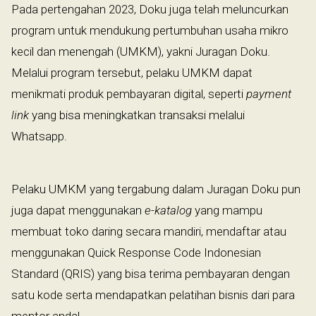
Pada pertengahan 2023, Doku juga telah meluncurkan
program untuk mendukung pertumbuhan usaha mikro
kecil dan menengah (UMKM), yakni Juragan Doku.
Melalui program tersebut, pelaku UMKM dapat
menikmati produk pembayaran digital, seperti
payment
link
yang bisa meningkatkan transaksi melalui
Whatsapp.
Pelaku UMKM yang tergabung dalam Juragan Doku pun
juga dapat menggunakan
e-katalog
yang mampu
membuat toko daring secara mandiri, mendaftar atau
menggunakan Quick Response Code Indonesian
Standard (QRIS) yang bisa terima pembayaran dengan
satu kode serta mendapatkan pelatihan bisnis dari para
mentor andal.