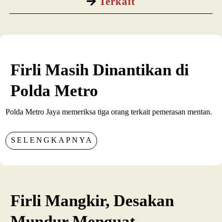
Terkait
Firli Masih Dinantikan di
Polda Metro
Polda Metro Jaya memeriksa tiga orang terkait pemerasan mentan.
SELENGKAPNYA
Firli Mangkir, Desakan
Mundur Menguat