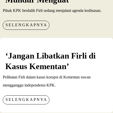
Pihak KPK berdalih Firli sedang menjalani agenda kedinasan.
SELENGKAPNYA
‘Jangan Libatkan Firli di
Kasus Kementan’
Pelibatan Firli dalam kasus korupsi di Kementan rawan
mengganggu independensi KPK.
SELENGKAPNYA