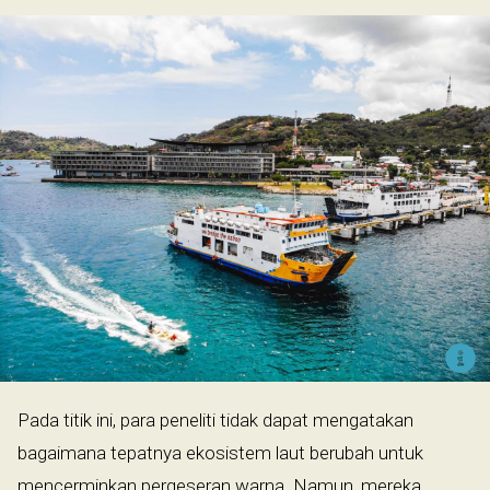
Pada titik ini, para peneliti tidak dapat mengatakan
bagaimana tepatnya ekosistem laut berubah untuk
mencerminkan pergeseran warna. Namun, mereka