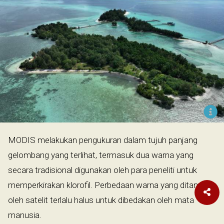
MODIS melakukan pengukuran dalam tujuh panjang
gelombang yang terlihat, termasuk dua warna yang
secara tradisional digunakan oleh para peneliti untuk
memperkirakan klorofil. Perbedaan warna yang ditangkap
oleh satelit terlalu halus untuk dibedakan oleh mata
manusia.