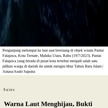
Pengunjung melompat ke laut saat berenang di objek wisata Pantai
Falajawa, Kota Ternate, Maluku Utara, Rabu (19/7/2023). Pantai
Falajawa yang berada di pusat kota tersebut menjadi salah satu
pilihan warga di daerah itu untuk mengisi libur Tahun Baru Islam |
Antara/Andri Saputra
Sains
Warna Laut Menghijau, Bukti