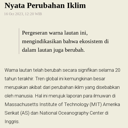
Nyata Perubahan Iklim
16 Oct 2023, 12:20 WIB
Pergeseran warna lautan ini,
mengindikasikan bahwa ekosistem di
dalam lautan juga berubah.
Warna lautan telah berubah secara signifikan selama 20
tahun terakhir. Tren global ini kemungkinan besar
merupakan akibat dari perubahan iklim yang disebabkan
oleh manusia. Hal ini merujuk laporan para ilmuwan di
Massachusetts Institute of Technology (MIT) Amerika
Serikat (AS) dan National Oceanography Center di
Inggris.