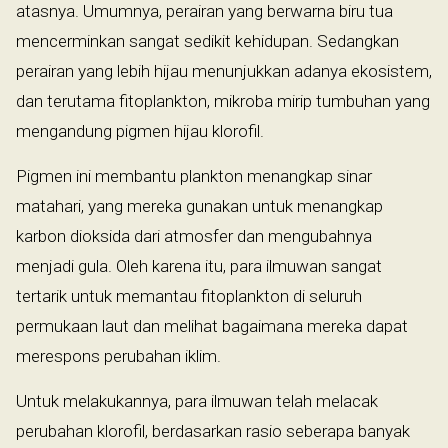
atasnya. Umumnya, perairan yang berwarna biru tua
mencerminkan sangat sedikit kehidupan. Sedangkan
perairan yang lebih hijau menunjukkan adanya ekosistem,
dan terutama fitoplankton, mikroba mirip tumbuhan yang
mengandung pigmen hijau klorofil.
Pigmen ini membantu plankton menangkap sinar
matahari, yang mereka gunakan untuk menangkap
karbon dioksida dari atmosfer dan mengubahnya
menjadi gula. Oleh karena itu, para ilmuwan sangat
tertarik untuk memantau fitoplankton di seluruh
permukaan laut dan melihat bagaimana mereka dapat
merespons perubahan iklim.
Untuk melakukannya, para ilmuwan telah melacak
perubahan klorofil, berdasarkan rasio seberapa banyak