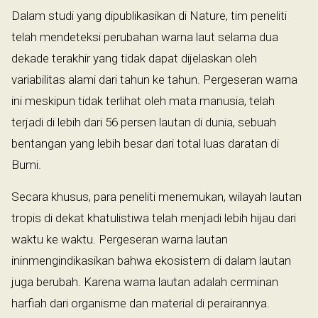
Dalam studi yang dipublikasikan di Nature, tim peneliti
telah mendeteksi perubahan warna laut selama dua
dekade terakhir yang tidak dapat dijelaskan oleh
variabilitas alami dari tahun ke tahun. Pergeseran warna
ini meskipun tidak terlihat oleh mata manusia, telah
terjadi di lebih dari 56 persen lautan di dunia, sebuah
bentangan yang lebih besar dari total luas daratan di
Bumi.
Secara khusus, para peneliti menemukan, wilayah lautan
tropis di dekat khatulistiwa telah menjadi lebih hijau dari
waktu ke waktu. Pergeseran warna lautan
ininmengindikasikan bahwa ekosistem di dalam lautan
juga berubah. Karena warna lautan adalah cerminan
harfiah dari organisme dan material di perairannya.