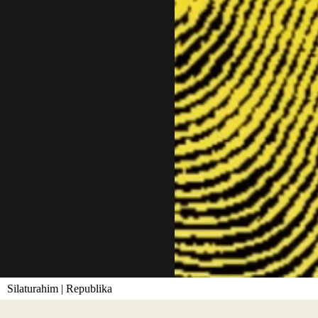
Silaturahim | Republika