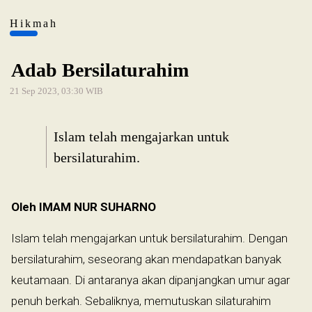
Hikmah
Adab Bersilaturahim
21 Sep 2023, 03:30 WIB
Islam telah mengajarkan untuk
bersilaturahim.
Oleh IMAM NUR SUHARNO
Islam telah mengajarkan untuk bersilaturahim. Dengan
bersilaturahim, seseorang akan mendapatkan banyak
keutamaan. Di antaranya akan dipanjangkan umur agar
penuh berkah. Sebaliknya, memutuskan silaturahim