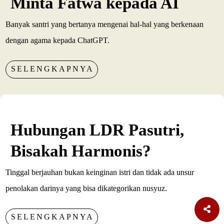
Minta Fatwa kepada AI
Banyak santri yang bertanya mengenai hal-hal yang berkenaan
dengan agama kepada ChatGPT.
SELENGKAPNYA
Hubungan LDR Pasutri,
Bisakah Harmonis?
Tinggal berjauhan bukan keinginan istri dan tidak ada unsur
penolakan darinya yang bisa dikategorikan nusyuz.
SELENGKAPNYA