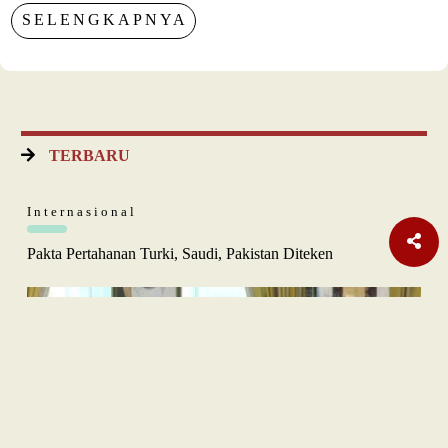
SELENGKAPNYA
TERBARU
Internasional
Pakta Pertahanan Turki, Saudi, Pakistan Diteken