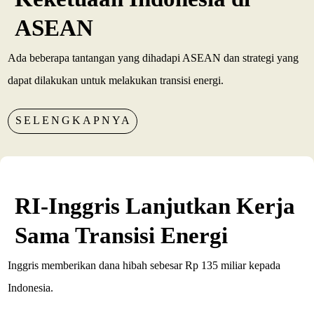
ASEAN
Ada beberapa tantangan yang dihadapi ASEAN dan strategi yang
dapat dilakukan untuk melakukan transisi energi.
SELENGKAPNYA
RI-Inggris Lanjutkan Kerja
Sama Transisi Energi
Inggris memberikan dana hibah sebesar Rp 135 miliar kepada
Indonesia.