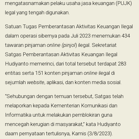
mengatasnamakan pelaku usaha jasa keuangan (PUJK)
legal yang tengah digunakan.
Satuan Tugas Pemberantasan Aktivitas Keuangan Ilegal
dalam operasi sibernya pada Juli 2023 menemukan 434
tawaran pinjaman
online (
pinjol
) ilegal. Sekretariat
Satgas Pemberantasan Aktivitas Keuangan Ilegal
Hudiyanto memerinci, dari total tersebut terdapat 283
entitas serta 151 konten pinjaman
online
ilegal di
sejumlah
website
, aplikasi, dan konten media sosial.
“Sehubungan dengan temuan tersebut, Satgas telah
melaporkan kepada Kementerian Komunikasi dan
Informatika untuk melakukan pemblokiran guna
mencegah kerugian di masyarakat,” kata Hudiyanto
daam pernyataan tertulisnya, Kamis (3/8/2023).