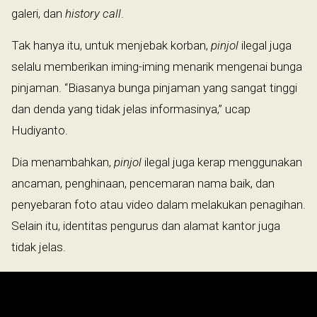
galeri, dan
history call
.
Tak hanya itu, untuk menjebak korban,
pinjol
ilegal juga
selalu memberikan iming-iming menarik mengenai bunga
pinjaman. “Biasanya bunga pinjaman yang sangat tinggi
dan denda yang tidak jelas informasinya,” ucap
Hudiyanto.
Dia menambahkan,
pinjol
ilegal juga kerap menggunakan
ancaman, penghinaan, pencemaran nama baik, dan
penyebaran foto atau video dalam melakukan penagihan.
Selain itu, identitas pengurus dan alamat kantor juga
tidak jelas.