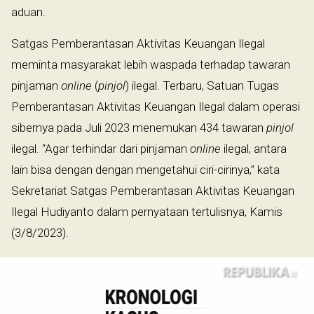
aduan.
Satgas Pemberantasan Aktivitas Keuangan Ilegal
meminta masyarakat lebih waspada terhadap tawaran
pinjaman
online
(
pinjol
) ilegal. Terbaru, Satuan Tugas
Pemberantasan Aktivitas Keuangan Ilegal dalam operasi
sibernya pada Juli 2023 menemukan 434 tawaran
pinjol
ilegal. “Agar terhindar dari pinjaman
online
ilegal, antara
lain bisa dengan dengan mengetahui ciri-cirinya,” kata
Sekretariat Satgas Pemberantasan Aktivitas Keuangan
Ilegal Hudiyanto dalam pernyataan tertulisnya, Kamis
(3/8/2023).