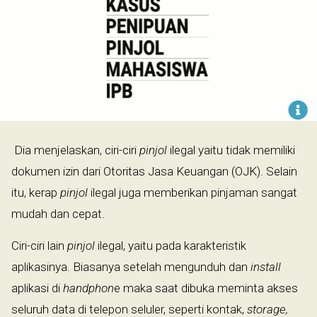
Dia menjelaskan, ciri-ciri
pinjol
ilegal yaitu tidak memiliki
dokumen izin dari Otoritas Jasa Keuangan (OJK). Selain
itu, kerap
pinjol
ilegal juga memberikan pinjaman sangat
mudah dan cepat.
Ciri-ciri lain
pinjol
ilegal, yaitu pada karakteristik
aplikasinya. Biasanya setelah mengunduh dan
install
aplikasi di
handphon
e maka saat dibuka meminta akses
seluruh data di telepon seluler, seperti kontak,
storage,