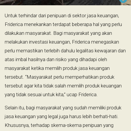
Untuk terhindar dari penipuan di sektor jasa keuangan,
Friderica menekankan terdapat beberapa hal yang perlu
dilakukan masyarakat. Bagi masyarakat yang akan
melakukan investasi keuangan, Friderica menegaskan
perlu memastikan terlebih dahulu legalitas kewajaran dan
atas imbal hasilnya dan risiko yang dihadapi oleh
masyarakat ketika memilih produk jasa keuangan
tersebut. “Masyarakat perlu memperhatikan produk
tersebut agar kita tidak salah memilih produk keuangan
yang tidak sesuai untuk kita,” ucap Friderica.
Selain itu, bagi masyarakat yang sudah memiliki produk
jasa keuangan yang legal juga harus lebih berhati-hati.
Khususnya, terhadap skema-skema penipuan yang