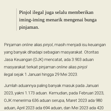
Pinjol ilegal juga selalu memberikan
iming-iming menarik mengenai bunga
pinjaman.
Pinjaman
online
alias
pinjol
, masih menjadi isu keuangan
yang banyak dihadapi sebagian masyarakat. Otoritas
Jasa Keuangan (OJK) mencatat, ada 3.903 aduan
masyarakat terkait pinjaman
online
alias
pinjol
ilegal sejak 1 Januari hingga 29 Mei 2023.
Jumlah aduannya paling banyak masuk pada Januari
2023, yakni 1.173 aduan. Kemudian, pada Februari 2023,
OJK menerima 636 aduan serupa, Maret 2023 ada 980
aduan, April 2023 ada 694 aduan, dan Mei 2023 ada 420