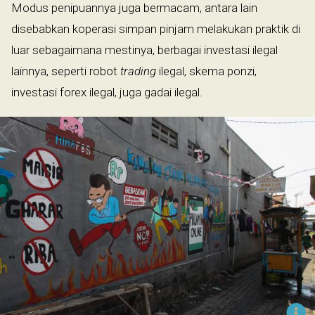
Modus penipuannya juga bermacam, antara lain
disebabkan koperasi simpan pinjam melakukan praktik di
luar sebagaimana mestinya, berbagai investasi ilegal
lainnya, seperti robot
trading
ilegal, skema ponzi,
investasi forex ilegal, juga gadai ilegal.