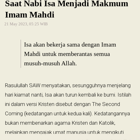
Saat Nabi Isa Menjadi Makmum
Imam Mahdi
21 May 2023, 05:25 WIB
Isa akan bekerja sama dengan Imam
Mahdi untuk memberantas semua
musuh-musuh Allah.
Rasulullah SAW menyatakan, sesungguhnya menjelang
hari kiamat nanti, Isa akan turun kembali ke bumi. Istilah
ini dalam versi Kristen disebut dengan The Second
Coming (kedatangan untuk kedua kali). Kedatangannya
bukan membenarkan agama Kristen dan Katolik,
melainkan mengajak umat manusia untuk mengikuti