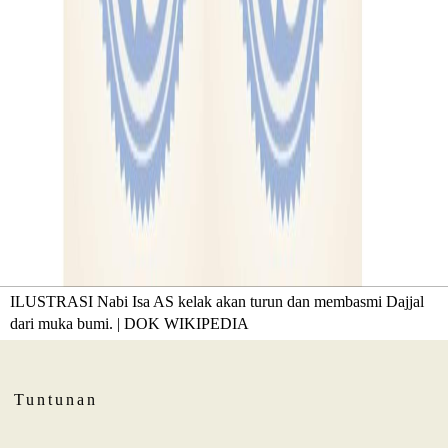
ILUSTRASI Nabi Isa AS kelak akan turun dan membasmi Dajjal
dari muka bumi. | DOK WIKIPEDIA
Tuntunan