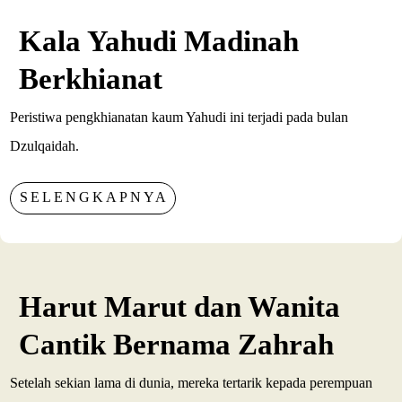
Kala Yahudi Madinah
Berkhianat
Peristiwa pengkhianatan kaum Yahudi ini terjadi pada bulan
Dzulqaidah.
SELENGKAPNYA
Harut Marut dan Wanita
Cantik Bernama Zahrah
Setelah sekian lama di dunia, mereka tertarik kepada perempuan