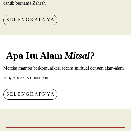
cantik bernama Zahrah.
SELENGKAPNYA
Apa Itu Alam
Mitsal?
Mereka mampu berkomunikasi secara spiritual dengan alam-alam
lain, termasuk dunia lain.
SELENGKAPNYA