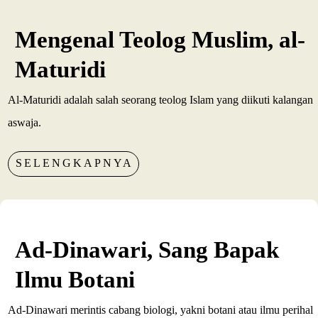
Mengenal Teolog Muslim, al-
Maturidi
Al-Maturidi adalah salah seorang teolog Islam yang diikuti kalangan
aswaja.
SELENGKAPNYA
Ad-Dinawari, Sang Bapak
Ilmu Botani
Ad-Dinawari merintis cabang biologi, yakni botani atau ilmu perihal