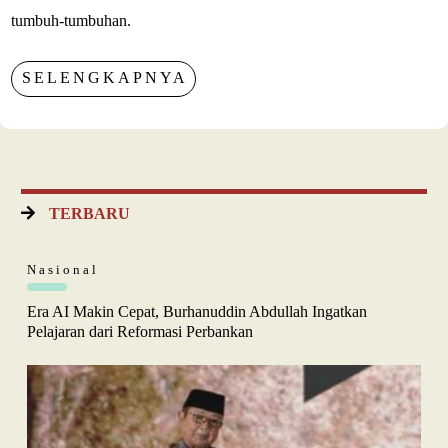
tumbuh-tumbuhan.
SELENGKAPNYA
TERBARU
Nasional
Era AI Makin Cepat, Burhanuddin Abdullah Ingatkan
Pelajaran dari Reformasi Perbankan