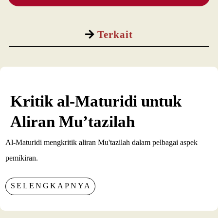
Terkait
Kritik al-Maturidi untuk
Aliran Mu’tazilah
Al-Maturidi mengkritik aliran Mu'tazilah dalam pelbagai aspek
pemikiran.
SELENGKAPNYA