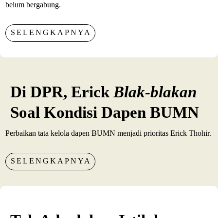
belum bergabung.
SELENGKAPNYA
Di DPR, Erick
Blak-blakan
Soal Kondisi Dapen BUMN
Perbaikan tata kelola dapen BUMN menjadi prioritas Erick Thohir.
SELENGKAPNYA