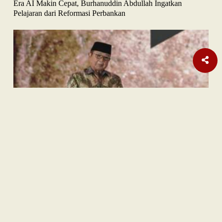
Era AI Makin Cepat, Burhanuddin Abdullah Ingatkan
Pelajaran dari Reformasi Perbankan
Sastra
Hujan Teralhir