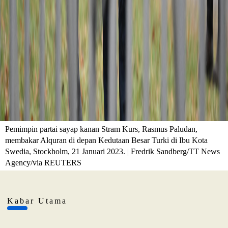
Pemimpin partai sayap kanan Stram Kurs, Rasmus Paludan,
membakar Alquran di depan Kedutaan Besar Turki di Ibu Kota
Swedia, Stockholm, 21 Januari 2023. | Fredrik Sandberg/TT News
Agency/via REUTERS
Kabar Utama