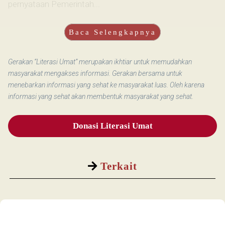
pernyataan Pemerintah...
Baca Selengkapnya
Gerakan “Literasi Umat” merupakan ikhtiar untuk memudahkan
masyarakat mengakses informasi. Gerakan bersama untuk
menebarkan informasi yang sehat ke masyarakat luas. Oleh karena
informasi yang sehat akan membentuk masyarakat yang sehat.
Donasi Literasi Umat
Terkait