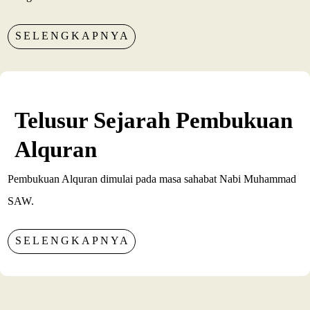
SELENGKAPNYA
Telusur Sejarah Pembukuan
Alquran
Pembukuan Alquran dimulai pada masa sahabat Nabi Muhammad
SAW.
SELENGKAPNYA