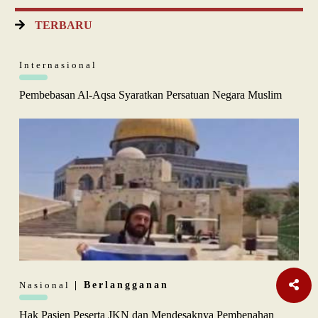
TERBARU
Internasional
Pembebasan Al-Aqsa Syaratkan Persatuan Negara Muslim
Nasional
| Berlangganan
Hak Pasien Peserta JKN dan Mendesaknya Pembenahan