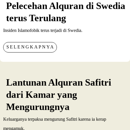
Pelecehan Alquran di Swedia
terus Terulang
Insiden Islamofobik terus terjadi di Swedia.
SELENGKAPNYA
Lantunan Alquran Safitri
dari Kamar yang
Mengurungnya
Keluarganya terpaksa mengurung Safitri karena ia kerap
mengamuk.