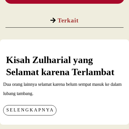
Terkait
Kisah Zulharial yang
Selamat karena Terlambat
Dua orang lainnya selamat karena belum sempat masuk ke dalam
lubang tambang.
SELENGKAPNYA