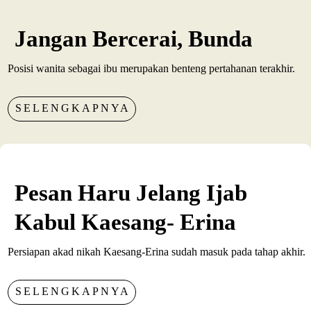
Jangan Bercerai, Bunda
Posisi wanita sebagai ibu merupakan benteng pertahanan terakhir.
SELENGKAPNYA
Pesan Haru Jelang Ijab
Kabul Kaesang- Erina
Persiapan akad nikah Kaesang-Erina sudah masuk pada tahap akhir.
SELENGKAPNYA