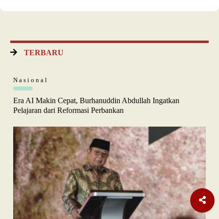
TERBARU
Nasional
Era AI Makin Cepat, Burhanuddin Abdullah Ingatkan
Pelajaran dari Reformasi Perbankan