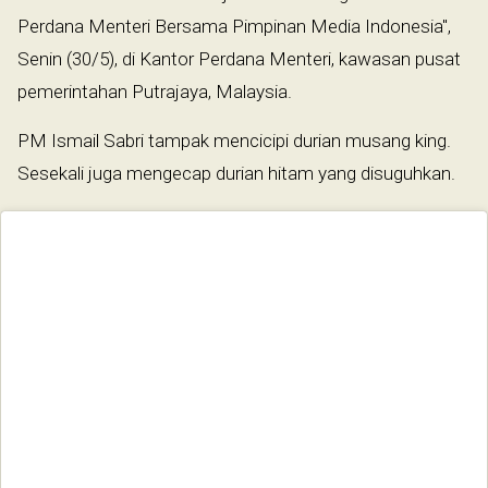
Perdana Menteri Bersama Pimpinan Media Indonesia",
Senin (30/5), di Kantor Perdana Menteri, kawasan pusat
pemerintahan Putrajaya, Malaysia.
PM Ismail Sabri tampak mencicipi durian musang king.
Sesekali juga mengecap durian hitam yang disuguhkan.