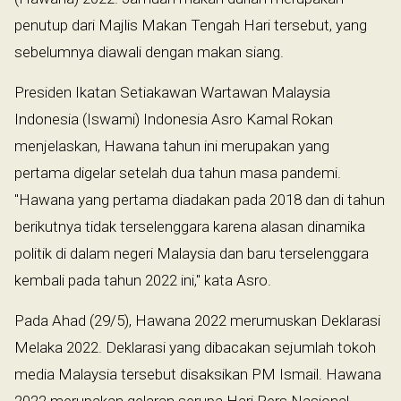
penutup dari Majlis Makan Tengah Hari tersebut, yang
sebelumnya diawali dengan makan siang.
Presiden Ikatan Setiakawan Wartawan Malaysia
Indonesia (Iswami) Indonesia Asro Kamal Rokan
menjelaskan, Hawana tahun ini merupakan yang
pertama digelar setelah dua tahun masa pandemi.
"Hawana yang pertama diadakan pada 2018 dan di tahun
berikutnya tidak terselenggara karena alasan dinamika
politik di dalam negeri Malaysia dan baru terselenggara
kembali pada tahun 2022 ini," kata Asro.
Pada Ahad (29/5), Hawana 2022 merumuskan Deklarasi
Melaka 2022. Deklarasi yang dibacakan sejumlah tokoh
media Malaysia tersebut disaksikan PM Ismail. Hawana