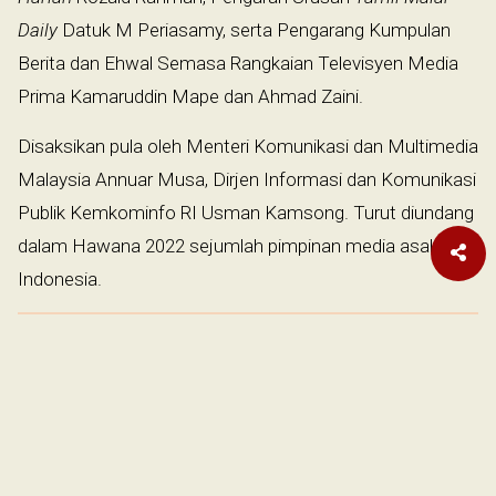
Daily
Datuk M Periasamy, serta Pengarang Kumpulan
Berita dan Ehwal Semasa Rangkaian Televisyen Media
Prima Kamaruddin Mape dan Ahmad Zaini.
Disaksikan pula oleh Menteri Komunikasi dan Multimedia
Malaysia Annuar Musa, Dirjen Informasi dan Komunikasi
Publik Kemkominfo RI Usman Kamsong. Turut diundang
dalam Hawana 2022 sejumlah pimpinan media asal
Indonesia.