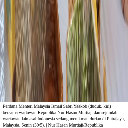
Perdana Menteri Malaysia Ismail Sabri Yaakob (duduk, kiri)
bersama wartawan Republika Nur Hasan Murtiaji dan sejumlah
wartawan lain asal Indonesia sedang menikmati durian di Putrajaya,
Malaysia, Senin (30/5). | Nur Hasan Murtiaji/Republika