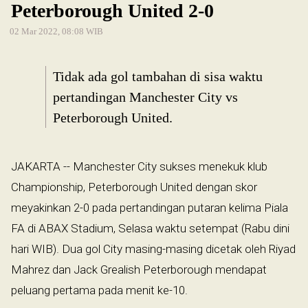
Peterborough United 2-0
02 Mar 2022, 08:08 WIB
Tidak ada gol tambahan di sisa waktu
pertandingan Manchester City vs
Peterborough United.
JAKARTA -- Manchester City sukses menekuk klub
Championship, Peterborough United dengan skor
meyakinkan 2-0 pada pertandingan putaran kelima Piala
FA di ABAX Stadium, Selasa waktu setempat (Rabu dini
hari WIB). Dua gol City masing-masing dicetak oleh Riyad
Mahrez dan Jack Grealish Peterborough mendapat
peluang pertama pada menit ke-10.