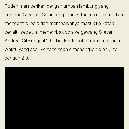
Foden memberikan dengan umpan lambung yang
diterima Grealish. Gelandang timnas Inggris itu kemudian
mengontrol bola dan membawanya masuk ke kotak
penalti, sebelum menembak bola ke gawang Steven-
Andrea. City unggul 2-0. Tidak ada gol tambahan di sisa
waktu yang ada. Pertandingan dimenangkan oleh City
dengan 2-0.