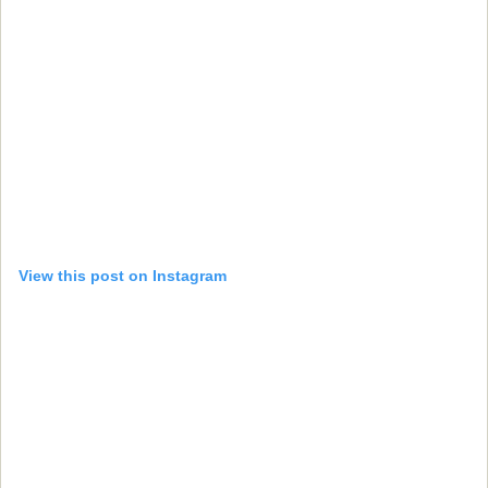
View this post on Instagram