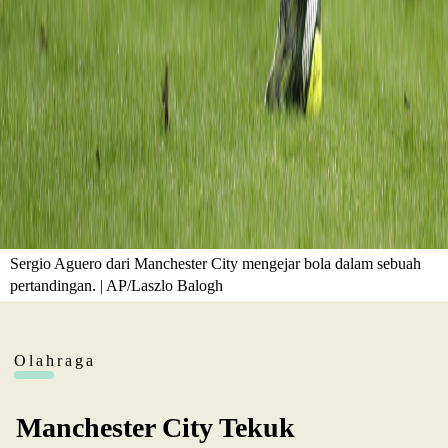
Sergio Aguero dari Manchester City mengejar bola dalam sebuah
pertandingan. | AP/Laszlo Balogh
Olahraga
Manchester City Tekuk