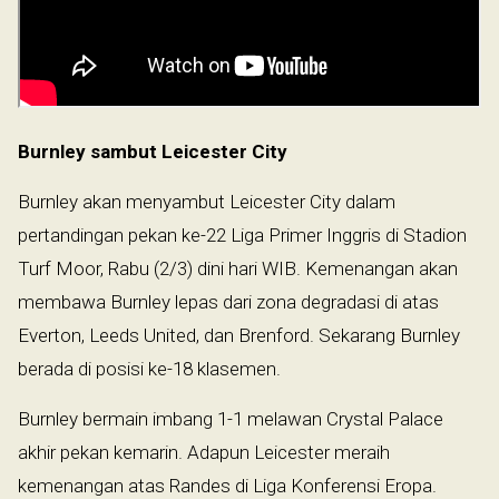
Burnley sambut Leicester City
Burnley akan menyambut Leicester City dalam
pertandingan pekan ke-22 Liga Primer Inggris di Stadion
Turf Moor, Rabu (2/3) dini hari WIB. Kemenangan akan
membawa Burnley lepas dari zona degradasi di atas
Everton, Leeds United, dan Brenford. Sekarang Burnley
berada di posisi ke-18 klasemen.
Burnley bermain imbang 1-1 melawan Crystal Palace
akhir pekan kemarin. Adapun Leicester meraih
kemenangan atas Randes di Liga Konferensi Eropa.