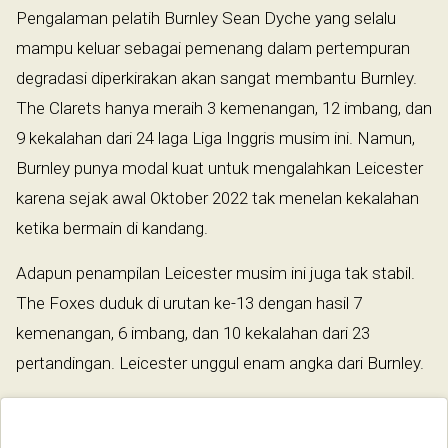
Pengalaman pelatih Burnley Sean Dyche yang selalu
mampu keluar sebagai pemenang dalam pertempuran
degradasi diperkirakan akan sangat membantu Burnley.
The Clarets hanya meraih 3 kemenangan, 12 imbang, dan
9 kekalahan dari 24 laga Liga Inggris musim ini. Namun,
Burnley punya modal kuat untuk mengalahkan Leicester
karena sejak awal Oktober 2022 tak menelan kekalahan
ketika bermain di kandang.
Adapun penampilan Leicester musim ini juga tak stabil.
The Foxes duduk di urutan ke-13 dengan hasil 7
kemenangan, 6 imbang, dan 10 kekalahan dari 23
pertandingan. Leicester unggul enam angka dari Burnley.