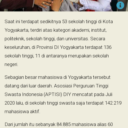
Saat ini terdapat sedikitnya 53 sekolah tinggi di Kota
Yogyakarta, terdiri atas kategori akademi, institut,
politeknik, sekolah tinggi, dan universitas. Secara
keseluruhan, di Provinsi DI Yogyakarta terdapat 136
sekolah tinggi, 11 di antaranya merupakan sekolah
negeri.
Sebagian besar mahasiswa di Yogyakarta tersebut
datang dari luar daerah. Asosiasi Perguruan Tinggi
Swasta Indonesia (APTISI) DIY mencatat pada Juli
2020 lalu, di sekolah tinggi swasta saja terdapat 142.219
mahasiswa aktif.
Dari jumlah itu sebanyak 84.885 mahasiswa alias 60