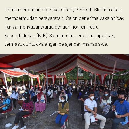
Untuk mencapai target vaksinasi, Pemkab Sleman akan
mempermudah persyaratan. Calon penerima vaksin tidak
hanya menyasar warga dengan nomor induk
kependudukan (NIK) Sleman dan penerima diperluas,
termasuk untuk kalangan pelajar dan mahasiswa.