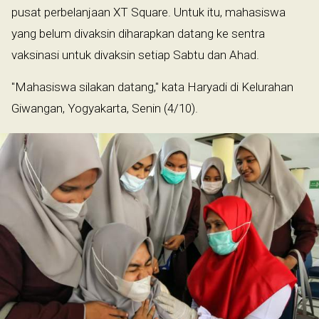
pusat perbelanjaan XT Square. Untuk itu, mahasiswa
yang belum divaksin diharapkan datang ke sentra
vaksinasi untuk divaksin setiap Sabtu dan Ahad.
"Mahasiswa silakan datang," kata Haryadi di Kelurahan
Giwangan, Yogyakarta, Senin (4/10).