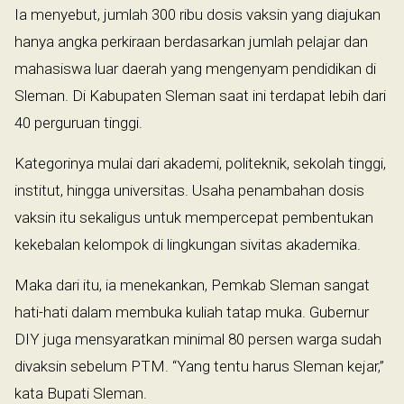
Ia menyebut, jumlah 300 ribu dosis vaksin yang diajukan
hanya angka perkiraan berdasarkan jumlah pelajar dan
mahasiswa luar daerah yang mengenyam pendidikan di
Sleman. Di Kabupaten Sleman saat ini terdapat lebih dari
40 perguruan tinggi.
Kategorinya mulai dari akademi, politeknik, sekolah tinggi,
institut, hingga universitas. Usaha penambahan dosis
vaksin itu sekaligus untuk mempercepat pembentukan
kekebalan kelompok di lingkungan sivitas akademika.
Maka dari itu, ia menekankan, Pemkab Sleman sangat
hati-hati dalam membuka kuliah tatap muka. Gubernur
DIY juga mensyaratkan minimal 80 persen warga sudah
divaksin sebelum PTM. “Yang tentu harus Sleman kejar,”
kata Bupati Sleman.