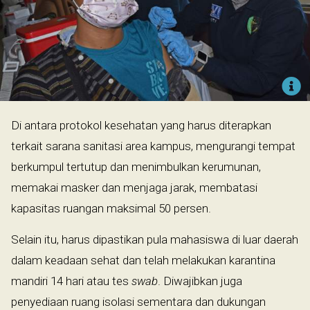
Di antara protokol kesehatan yang harus diterapkan
terkait sarana sanitasi area kampus, mengurangi tempat
berkumpul tertutup dan menimbulkan kerumunan,
memakai masker dan menjaga jarak, membatasi
kapasitas ruangan maksimal 50 persen.
Selain itu, harus dipastikan pula mahasiswa di luar daerah
dalam keadaan sehat dan telah melakukan karantina
mandiri 14 hari atau tes
swab
. Diwajibkan juga
penyediaan ruang isolasi sementara dan dukungan