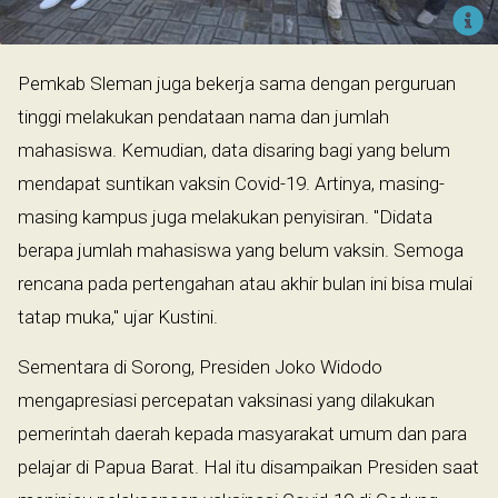
Pemkab Sleman juga bekerja sama dengan perguruan
tinggi melakukan pendataan nama dan jumlah
mahasiswa. Kemudian, data disaring bagi yang belum
mendapat suntikan vaksin Covid-19. Artinya, masing-
masing kampus juga melakukan penyisiran. "Didata
berapa jumlah mahasiswa yang belum vaksin. Semoga
rencana pada pertengahan atau akhir bulan ini bisa mulai
tatap muka," ujar Kustini.
Sementara di Sorong, Presiden Joko Widodo
mengapresiasi percepatan vaksinasi yang dilakukan
pemerintah daerah kepada masyarakat umum dan para
pelajar di Papua Barat. Hal itu disampaikan Presiden saat