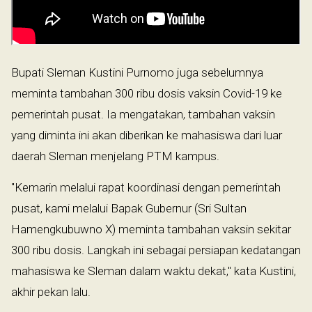
Bupati Sleman Kustini Purnomo juga sebelumnya
meminta tambahan 300 ribu dosis vaksin Covid-19 ke
pemerintah pusat. Ia mengatakan, tambahan vaksin
yang diminta ini akan diberikan ke mahasiswa dari luar
daerah Sleman menjelang PTM kampus.
"Kemarin melalui rapat koordinasi dengan pemerintah
pusat, kami melalui Bapak Gubernur (Sri Sultan
Hamengkubuwno X) meminta tambahan vaksin sekitar
300 ribu dosis. Langkah ini sebagai persiapan kedatangan
mahasiswa ke Sleman dalam waktu dekat," kata Kustini,
akhir pekan lalu.