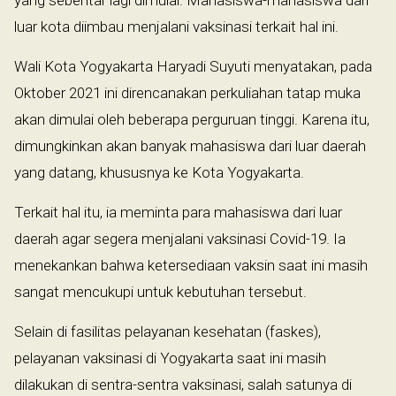
yang sebentar lagi dimulai. Mahasiswa-mahasiswa dari
luar kota diimbau menjalani vaksinasi terkait hal ini.
Wali Kota Yogyakarta Haryadi Suyuti menyatakan, pada
Oktober 2021 ini direncanakan perkuliahan tatap muka
akan dimulai oleh beberapa perguruan tinggi. Karena itu,
dimungkinkan akan banyak mahasiswa dari luar daerah
yang datang, khususnya ke Kota Yogyakarta.
Terkait hal itu, ia meminta para mahasiswa dari luar
daerah agar segera menjalani vaksinasi Covid-19. Ia
menekankan bahwa ketersediaan vaksin saat ini masih
sangat mencukupi untuk kebutuhan tersebut.
Selain di fasilitas pelayanan kesehatan (faskes),
pelayanan vaksinasi di Yogyakarta saat ini masih
dilakukan di sentra-sentra vaksinasi, salah satunya di