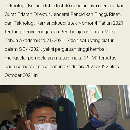
Teknologi (Kemendikbudristek) sebelumnya menerbitkan
Surat Edaran Direktur Jenderal Pendidikan Tinggi, Riset,
dan Teknologi, Kemendikbudristek Nomor 4 Tahun 2021
tentang Penyelenggaraan Pembelajaran Tatap Muka
Tahun Akademik 2021/2021. Salah satu yang diatur
dalam SE 4/2021, yakni perguruan tinggi kembali
menggelar pembelajaran tatap muka (PTM) terbatas
pada semester gasal tahun akademik 2021/2022 alias
Oktober 2021 ini.