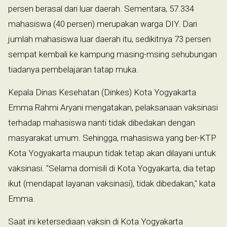
persen berasal dari luar daerah. Sementara, 57.334
mahasiswa (40 persen) merupakan warga DIY. Dari
jumlah mahasiswa luar daerah itu, sedikitnya 73 persen
sempat kembali ke kampung masing-msing sehubungan
tiadanya pembelajaran tatap muka.
Kepala Dinas Kesehatan (Dinkes) Kota Yogyakarta
Emma Rahmi Aryani mengatakan, pelaksanaan vaksinasi
terhadap mahasiswa nanti tidak dibedakan dengan
masyarakat umum. Sehingga, mahasiswa yang ber-KTP
Kota Yogyakarta maupun tidak tetap akan dilayani untuk
vaksinasi. "Selama domisili di Kota Yogyakarta, dia tetap
ikut (mendapat layanan vaksinasi), tidak dibedakan," kata
Emma.
Saat ini ketersediaan vaksin di Kota Yogyakarta