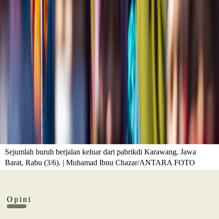
Sejumlah buruh berjalan keluar dari pabrikdi Karawang, Jawa
Barat, Rabu (3/6). | Muhamad Ibnu Chazar/ANTARA FOTO
Opini