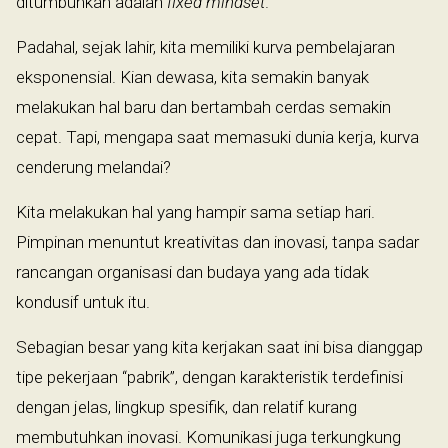
ditumbuhkan adalah
fixed mindset
.
Padahal, sejak lahir, kita memiliki kurva pembelajaran
eksponensial. Kian dewasa, kita semakin banyak
melakukan hal baru dan bertambah cerdas semakin
cepat. Tapi, mengapa saat memasuki dunia kerja, kurva
cenderung melandai?
Kita melakukan hal yang hampir sama setiap hari.
Pimpinan menuntut kreativitas dan inovasi, tanpa sadar
rancangan organisasi dan budaya yang ada tidak
kondusif untuk itu.
Sebagian besar yang kita kerjakan saat ini bisa dianggap
tipe pekerjaan “pabrik”, dengan karakteristik terdefinisi
dengan jelas, lingkup spesifik, dan relatif kurang
membutuhkan inovasi. Komunikasi juga terkungkung