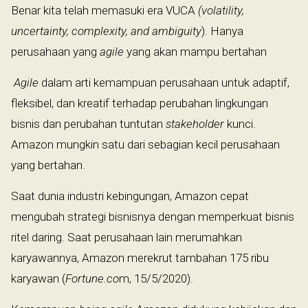
Benar kita telah memasuki era VUCA
(volatility,
uncertainty, complexity, and ambiguity
). Hanya
perusahaan yang
agile
yang akan mampu bertahan
Agile
dalam arti kemampuan perusahaan untuk adaptif,
fleksibel, dan kreatif terhadap perubahan lingkungan
bisnis dan perubahan tuntutan
stakeholder
kunci.
Amazon mungkin satu dari sebagian kecil perusahaan
yang bertahan.
Saat dunia industri kebingungan, Amazon cepat
mengubah strategi bisnisnya dengan memperkuat bisnis
ritel daring. Saat perusahaan lain merumahkan
karyawannya, Amazon merekrut tambahan 175 ribu
karyawan (
Fortune.co
m, 15/5/2020).