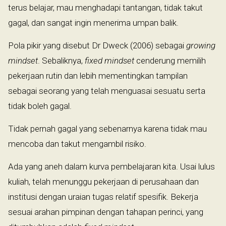
terus belajar, mau menghadapi tantangan, tidak takut
gagal, dan sangat ingin menerima umpan balik.
Pola pikir yang disebut Dr Dweck (2006) sebagai
growing
mindset
. Sebaliknya,
fixed mindset
cenderung memilih
pekerjaan rutin dan lebih mementingkan tampilan
sebagai seorang yang telah menguasai sesuatu serta
tidak boleh gagal.
Tidak pernah gagal yang sebenarnya karena tidak mau
mencoba dan takut mengambil risiko.
Ada yang aneh dalam kurva pembelajaran kita. Usai lulus
kuliah, telah menunggu pekerjaan di perusahaan dan
institusi dengan uraian tugas relatif spesifik. Bekerja
sesuai arahan pimpinan dengan tahapan perinci, yang