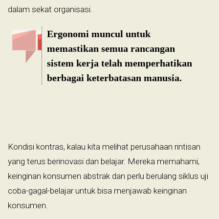
dalam sekat organisasi.
Ergonomi muncul untuk
memastikan semua rancangan
sistem kerja telah memperhatikan
berbagai keterbatasan manusia.
Kondisi kontras, kalau kita melihat perusahaan rintisan
yang terus berinovasi dan belajar. Mereka memahami,
keinginan konsumen abstrak dan perlu berulang siklus uji
coba-gagal-belajar untuk bisa menjawab keinginan
konsumen.