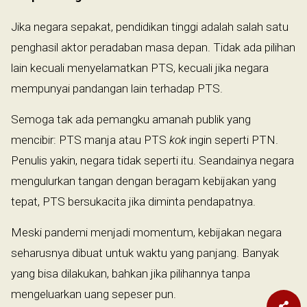
Jika negara sepakat, pendidikan tinggi adalah salah satu
penghasil aktor peradaban masa depan. Tidak ada pilihan
lain kecuali menyelamatkan PTS, kecuali jika negara
mempunyai pandangan lain terhadap PTS.
Semoga tak ada pemangku amanah publik yang
mencibir: PTS manja atau PTS
kok
ingin seperti PTN.
Penulis yakin, negara tidak seperti itu. Seandainya negara
mengulurkan tangan dengan beragam kebijakan yang
tepat, PTS bersukacita jika diminta pendapatnya.
Meski pandemi menjadi momentum, kebijakan negara
seharusnya dibuat untuk waktu yang panjang. Banyak
yang bisa dilakukan, bahkan jika pilihannya tanpa
mengeluarkan uang sepeser pun.