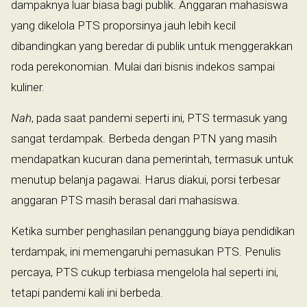
dampaknya luar biasa bagi publik. Anggaran mahasiswa
yang dikelola PTS proporsinya jauh lebih kecil
dibandingkan yang beredar di publik untuk menggerakkan
roda perekonomian. Mulai dari bisnis indekos sampai
kuliner.
Nah
, pada saat pandemi seperti ini, PTS termasuk yang
sangat terdampak. Berbeda dengan PTN yang masih
mendapatkan kucuran dana pemerintah, termasuk untuk
menutup belanja pagawai. Harus diakui, porsi terbesar
anggaran PTS masih berasal dari mahasiswa.
Ketika sumber penghasilan penanggung biaya pendidikan
terdampak, ini memengaruhi pemasukan PTS. Penulis
percaya, PTS cukup terbiasa mengelola hal seperti ini,
tetapi pandemi kali ini berbeda.