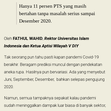
Hanya 11 persen PTS yang masih
bertahan tanpa masalah serius sampai
Desember 2020.
Oleh
FATHUL WAHID
,
Rektor Universitas Islam
Indonesia dan Ketua Aptisi Wilayah V DIY
Tak seorang pun tahu pasti kapan pandemi Covid-19
berakhir. Beragam prediksi muncul dengan pendekatan
aneka rupa. Hasilnya pun bervariasi. Ada yang menyebut
Juni, September, Desember, bahkan selepas pengujung
2020.
Namun, semua tampaknya sepakat kalau pandemi
sudah meninggalkan dampak luar biasa di banyak sektor,