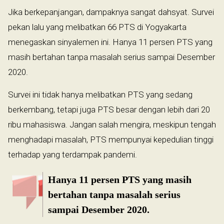
Jika berkepanjangan, dampaknya sangat dahsyat. Survei
pekan lalu yang melibatkan 66 PTS di Yogyakarta
menegaskan sinyalemen ini. Hanya 11 persen PTS yang
masih bertahan tanpa masalah serius sampai Desember
2020.
Survei ini tidak hanya melibatkan PTS yang sedang
berkembang, tetapi juga PTS besar dengan lebih dari 20
ribu mahasiswa. Jangan salah mengira, meskipun tengah
menghadapi masalah, PTS mempunyai kepedulian tinggi
terhadap yang terdampak pandemi.
Hanya 11 persen PTS yang masih
bertahan tanpa masalah serius
sampai Desember 2020.