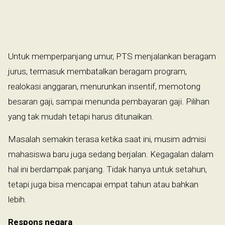
Untuk memperpanjang umur, PTS menjalankan beragam
jurus, termasuk membatalkan beragam program,
realokasi anggaran, menurunkan insentif, memotong
besaran gaji, sampai menunda pembayaran gaji. Pilihan
yang tak mudah tetapi harus ditunaikan.
Masalah semakin terasa ketika saat ini, musim admisi
mahasiswa baru juga sedang berjalan. Kegagalan dalam
hal ini berdampak panjang. Tidak hanya untuk setahun,
tetapi juga bisa mencapai empat tahun atau bahkan
lebih.
Respons negara