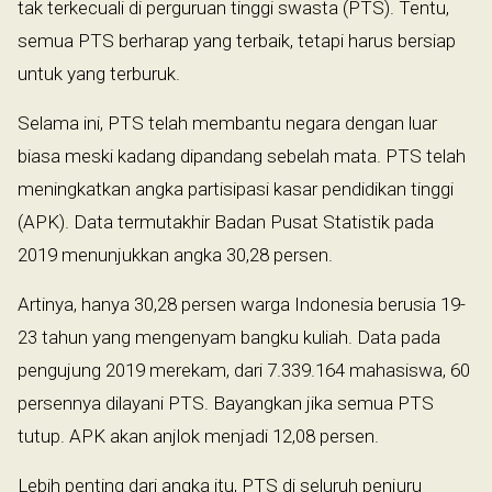
tak terkecuali di perguruan tinggi swasta (PTS). Tentu,
semua PTS berharap yang terbaik, tetapi harus bersiap
untuk yang terburuk.
Selama ini, PTS telah membantu negara dengan luar
biasa meski kadang dipandang sebelah mata. PTS telah
meningkatkan angka partisipasi kasar pendidikan tinggi
(APK). Data termutakhir Badan Pusat Statistik pada
2019 menunjukkan angka 30,28 persen.
Artinya, hanya 30,28 persen warga Indonesia berusia 19-
23 tahun yang mengenyam bangku kuliah. Data pada
pengujung 2019 merekam, dari 7.339.164 mahasiswa, 60
persennya dilayani PTS. Bayangkan jika semua PTS
tutup. APK akan anjlok menjadi 12,08 persen.
Lebih penting dari angka itu, PTS di seluruh penjuru