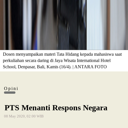
Dosen menyampaikan materi Tata Hidang kepada mahasiswa saat
perkuliahan secara daring di Jaya Wisata International Hotel
School, Denpasar, Bali, Kamis (16/4). | ANTARA FOTO
Opini
PTS Menanti Respons Negara
08 May 2020, 02:00 WIB