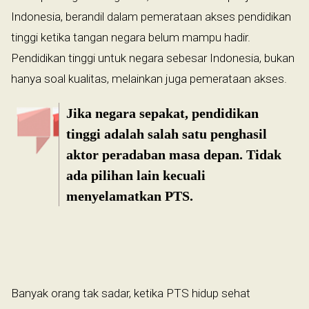
Indonesia, berandil dalam pemerataan akses pendidikan
tinggi ketika tangan negara belum mampu hadir.
Pendidikan tinggi untuk negara sebesar Indonesia, bukan
hanya soal kualitas, melainkan juga pemerataan akses.
Jika negara sepakat, pendidikan
tinggi adalah salah satu penghasil
aktor peradaban masa depan. Tidak
ada pilihan lain kecuali
menyelamatkan PTS.
Banyak orang tak sadar, ketika PTS hidup sehat