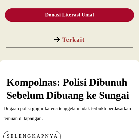
Donasi Literasi Umat
Terkait
Kompolnas: Polisi Dibunuh
Sebelum Dibuang ke Sungai
Dugaan polisi gugur karena tenggelam tidak terbukti berdasarkan
temuan di lapangan.
SELENGKAPNYA