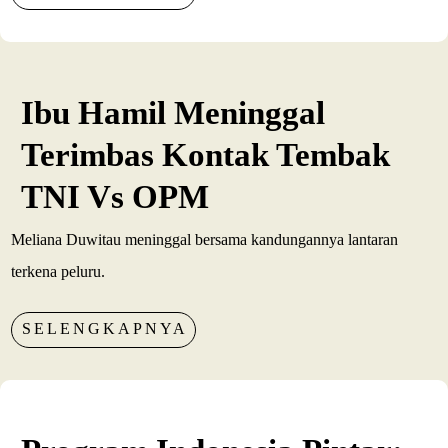
Ibu Hamil Meninggal
Terimbas Kontak Tembak
TNI Vs OPM
Meliana Duwitau meninggal bersama kandungannya lantaran
terkena peluru.
SELENGKAPNYA