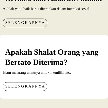
Akhlak yang baik harus diterapkan dalam interaksi sosial.
SELENGKAPNYA
Apakah Shalat Orang yang
Bertato Diterima?
Islam melarang umatnya untuk memiliki tato.
SELENGKAPNYA