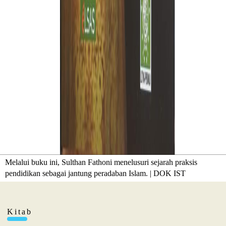
Melalui buku ini, Sulthan Fathoni menelusuri sejarah praksis
pendidikan sebagai jantung peradaban Islam. | DOK IST
Kitab