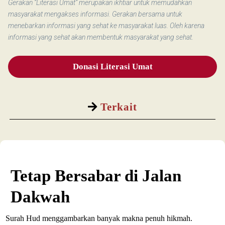
Gerakan “Literasi Umat” merupakan ikhtiar untuk memudahkan
masyarakat mengakses informasi. Gerakan bersama untuk
menebarkan informasi yang sehat ke masyarakat luas. Oleh karena
informasi yang sehat akan membentuk masyarakat yang sehat.
Donasi Literasi Umat
Terkait
Tetap Bersabar di Jalan
Dakwah
Surah Hud menggambarkan banyak makna penuh hikmah.