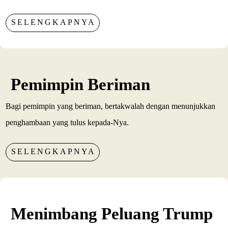
SELENGKAPNYA
Pemimpin Beriman
Bagi pemimpin yang beriman, bertakwalah dengan menunjukkan
penghambaan yang tulus kepada-Nya.
SELENGKAPNYA
Menimbang Peluang Trump