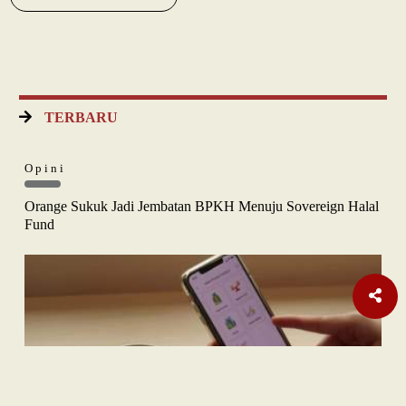
TERBARU
Opini
Orange Sukuk Jadi Jembatan BPKH Menuju Sovereign Halal
Fund