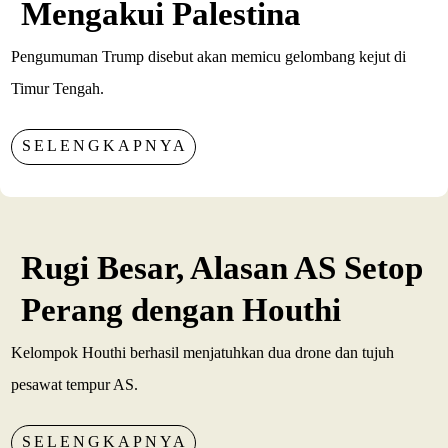
Mengakui Palestina
Pengumuman Trump disebut akan memicu gelombang kejut di
Timur Tengah.
SELENGKAPNYA
Rugi Besar, Alasan AS Setop
Perang dengan Houthi
Kelompok Houthi berhasil menjatuhkan dua drone dan tujuh
pesawat tempur AS.
SELENGKAPNYA