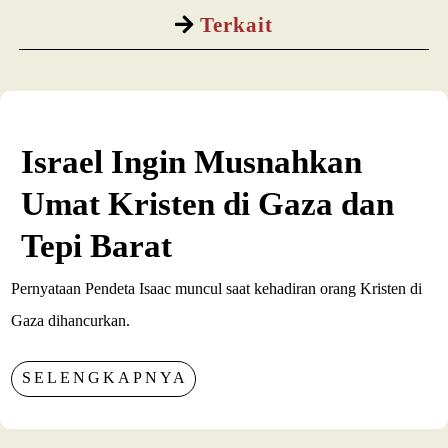
Terkait
Israel Ingin Musnahkan
Umat Kristen di Gaza dan
Tepi Barat
Pernyataan Pendeta Isaac muncul saat kehadiran orang Kristen di
Gaza dihancurkan.
SELENGKAPNYA