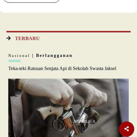
TERBARU
Nasional
| Berlangganan
Teka-teki Ratusan Senjata Api di Sekolah Swasta Jaksel