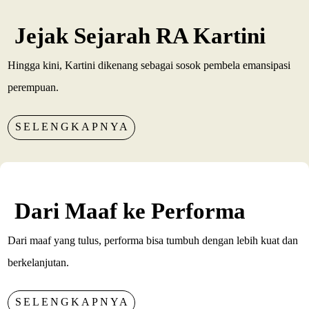
Jejak Sejarah RA Kartini
Hingga kini, Kartini dikenang sebagai sosok pembela emansipasi
perempuan.
SELENGKAPNYA
Dari Maaf ke Performa
Dari maaf yang tulus, performa bisa tumbuh dengan lebih kuat dan
berkelanjutan.
SELENGKAPNYA