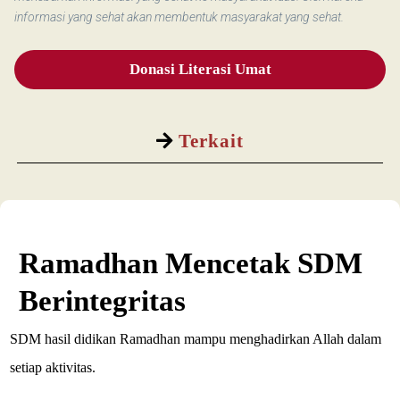
informasi yang sehat akan membentuk masyarakat yang sehat.
Donasi Literasi Umat
Terkait
Ramadhan Mencetak SDM
Berintegritas
SDM hasil didikan Ramadhan mampu menghadirkan Allah dalam
setiap aktivitas.