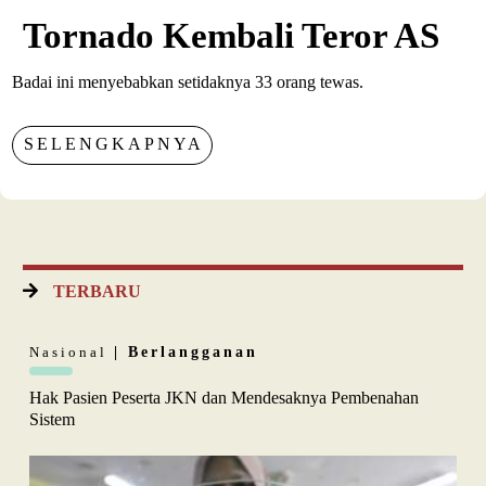
Tornado Kembali Teror AS
Badai ini menyebabkan setidaknya 33 orang tewas.
SELENGKAPNYA
TERBARU
Nasional
| Berlangganan
Hak Pasien Peserta JKN dan Mendesaknya Pembenahan
Sistem