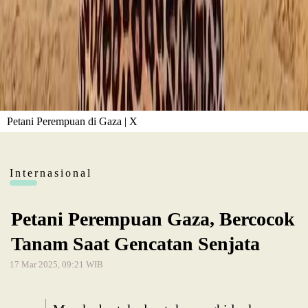
Petani Perempuan di Gaza | X
Internasional
Petani Perempuan Gaza, Bercocok
Tanam Saat Gencatan Senjata
17 Mar 2025, 09:21 WIB