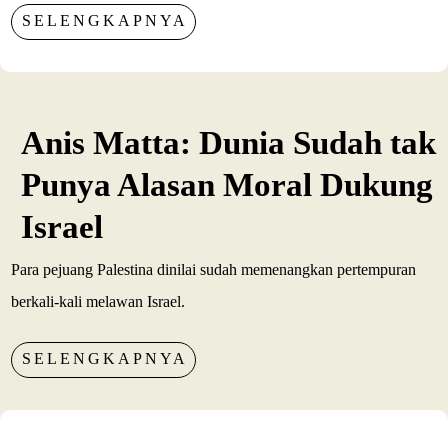
SELENGKAPNYA
Anis Matta: Dunia Sudah tak
Punya Alasan Moral Dukung
Israel
Para pejuang Palestina dinilai sudah memenangkan pertempuran
berkali-kali melawan Israel.
SELENGKAPNYA