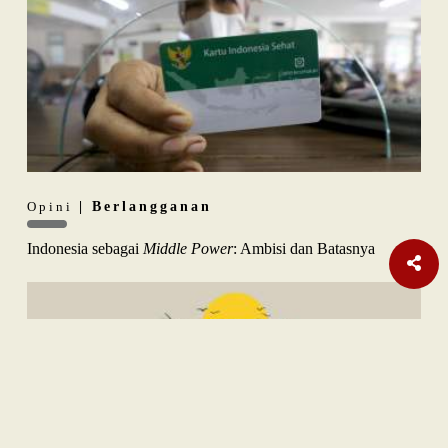
Opini
| Berlangganan
Indonesia sebagai
Middle Power
: Ambisi dan Batasnya