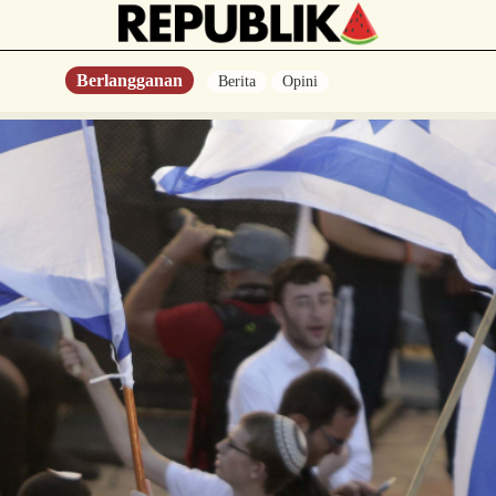
Berlangganan
Berita
Opini